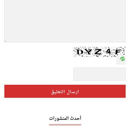
أحدث المنشورات