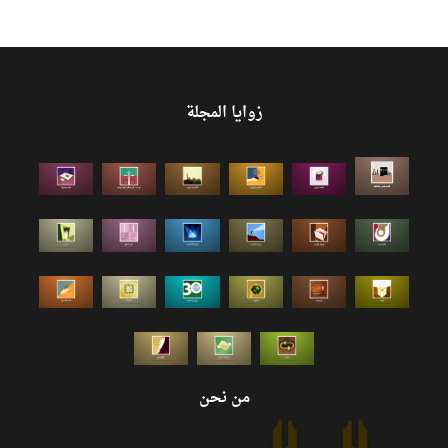
زوايا المجلة
من نحن