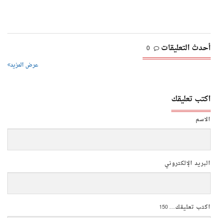
أحدث التعليقات
0
عرض المزيد
اكتب تعليقك
الاسم
البريد الإلكتروني
اكتب تعليقك...
150