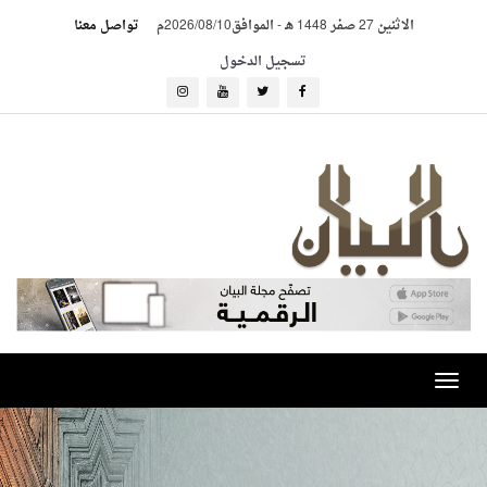
الاثنين 27 صفر 1448 هـ
-
الموافق2026/08/10م
تواصل معنا
تسجيل الدخول
Toggle
navigation