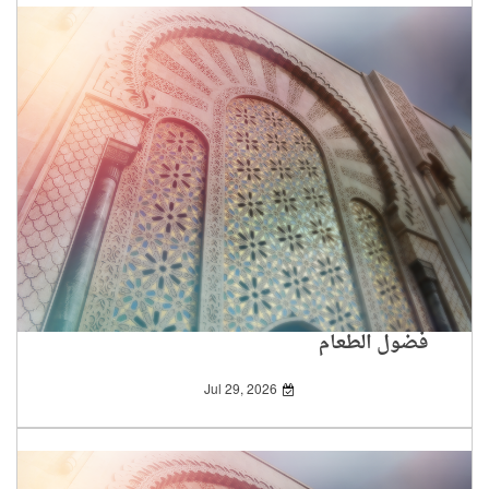
فضول الطعام
Jul 29, 2026