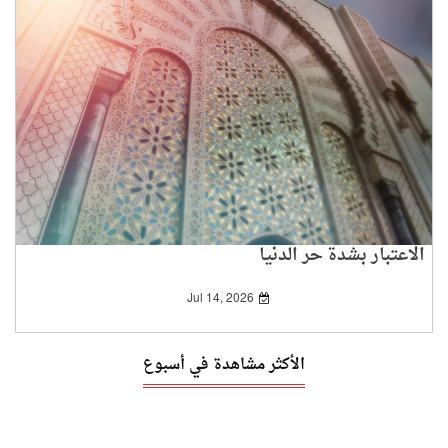
الاعتبار بشدة حر الدنيا
Jul 14, 2026
الأكثر مشاهدة في أسبوع