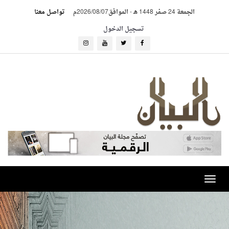
الجمعة 24 صفر 1448 هـ
-
الموافق2026/08/07م
تواصل معنا
تسجيل الدخول
Toggle
navigation