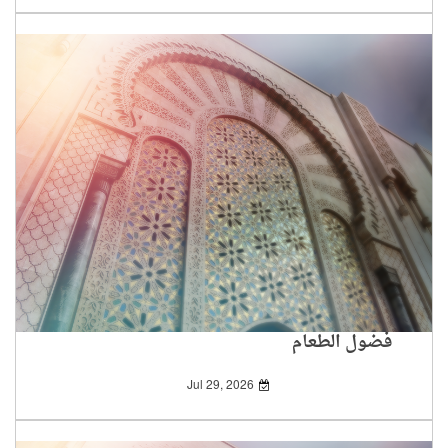
فضول الطعام
Jul 29, 2026