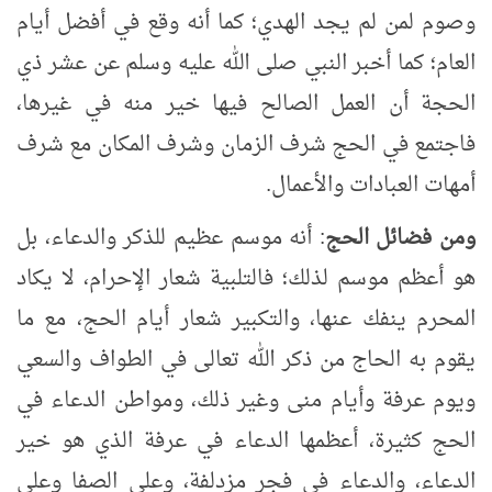
وصوم لمن لم يجد الهدي؛ كما أنه وقع في أفضل أيام
العام؛ كما أخبر النبي صلى الله عليه وسلم عن عشر ذي
الحجة أن العمل الصالح فيها خير منه في غيرها،
فاجتمع في الحج شرف الزمان وشرف المكان مع شرف
أمهات العبادات والأعمال.
ومن فضائل الحج
: أنه موسم عظيم للذكر والدعاء، بل
هو أعظم موسم لذلك؛ فالتلبية شعار الإحرام، لا يكاد
المحرم ينفك عنها، والتكبير شعار أيام الحج، مع ما
يقوم به الحاج من ذكر الله تعالى في الطواف والسعي
ويوم عرفة وأيام منى وغير ذلك، ومواطن الدعاء في
الحج كثيرة، أعظمها الدعاء في عرفة الذي هو خير
الدعاء، والدعاء في فجر مزدلفة، وعلى الصفا وعلى