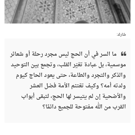
شارك:
ما السر في أن الحج ليس مجرد رحلة أو شعائر
موسمية، بل عبادة تغيّر القلب، وتجمع بين التوحيد
والذكر والتجرد والطاعة، حتى يعود الحاج كيوم
ولدته أمه؟ وكيف تغتنم الأمة فضل العشر
والأضحية إن لم يتيسر لها الحج، لتبقى أبواب
القرب من الله مفتوحة للجميع دائمًا؟