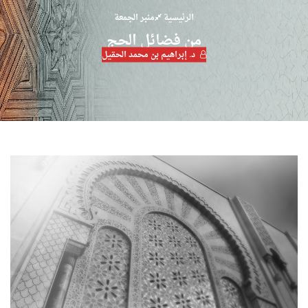
الرئيسية
منبر الجمعة
من فضائل الحج
د. إبراهيم بن محمد الحقيل