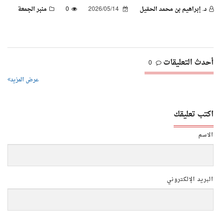
د. إبراهيم بن محمد الحقيل
2026/05/14
0
منبر الجمعة
أحدث التعليقات
0
عرض المزيد
اكتب تعليقك
الاسم
البريد الإلكتروني