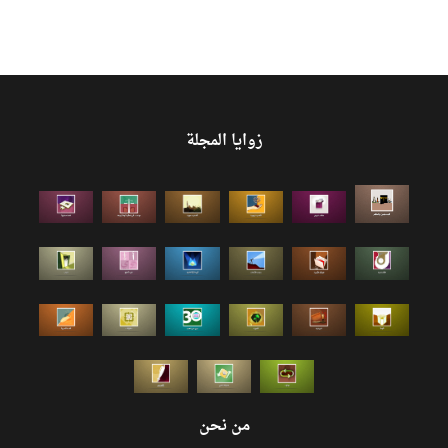
زوايا المجلة
من نحن