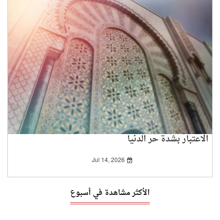
الاعتبار بشدة حر الدنيا
Jul 14, 2026
الأكثر مشاهدة في أسبوع