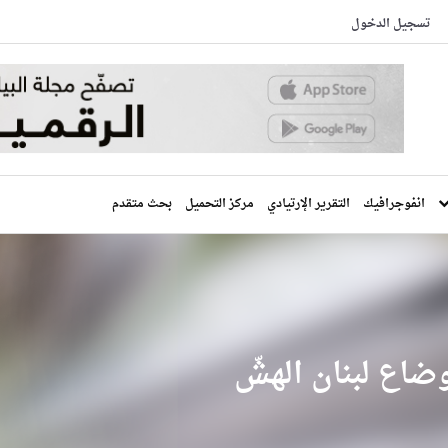
تسجيل الدخول
انفوجرافيك
التقرير الإرتيادي
مركز التحميل
بحث متقدم
ضاع لبنان الهشّ