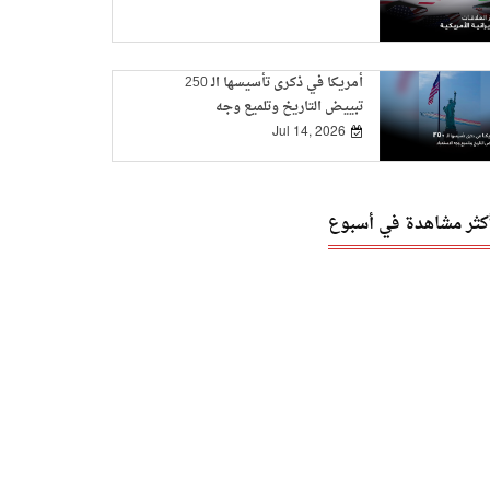
أمريكا في ذكرى تأسيسها الـ 250
تبييض التاريخ وتلميع وجه
الاستعباد
Jul 14, 2026
أكثر مشاهدة في أسبوع