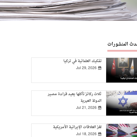
دث المنشورات
تفكيك العلمانية في تركيا
Jul 29, 2026
ثلاث ركائز تآكلها يعيد قراءة مصير
الدولة العبرية
Jul 21, 2026
لغز العلاقات الإيرانية الأمريكية
Jul 18, 2026