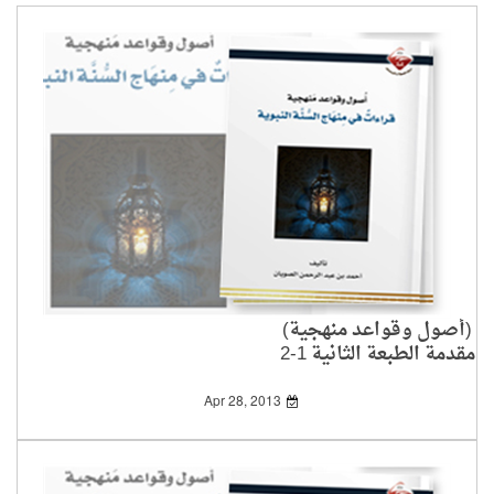
(أصول وقواعد منهجية)
مقدمة الطبعة الثانية 1-2
Apr 28, 2013