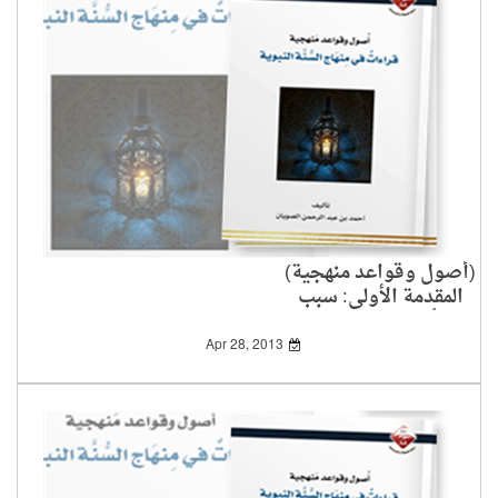
(أصول وقواعد منهجية)
المقدمة الأولى: سبب
تأليف الكتاب1-2
Apr 28, 2013