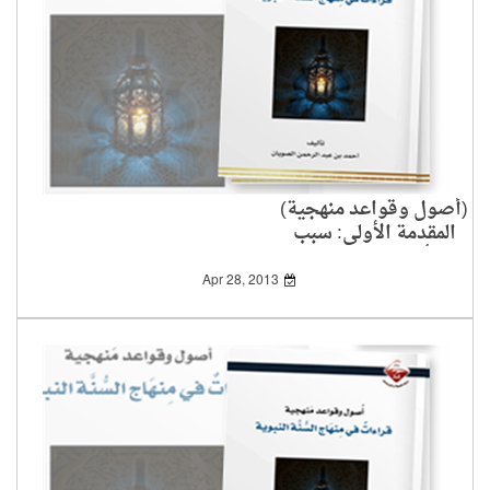
(أصول وقواعد منهجية)
المقدمة الأولى: سبب
تأليف الكتاب2-2
Apr 28, 2013