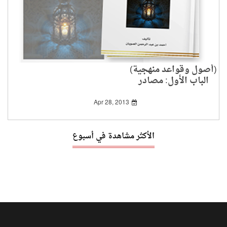
(أصول وقواعد منهجية)
الباب الأول: مصادر
الاستدلال والتلقي بين
أهل السنة والرافضة1-2
Apr 28, 2013
الأكثر مشاهدة في أسبوع