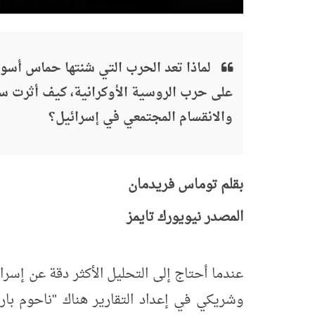
لماذا تعد الحرب التي شنتها حماس أسوأ
على حرب الروسية الأوكرانية، كيف أثرت سي
والانقسام المجتمعي في إسرائيل؟
بقلم توماس فريدمان
المصدر نيويورك تايمز
عندما أحتاج إلى التحليل الأكثر دقة عن إسرا
وشريكي في إعداد التقارير هناك "ناحوم ب