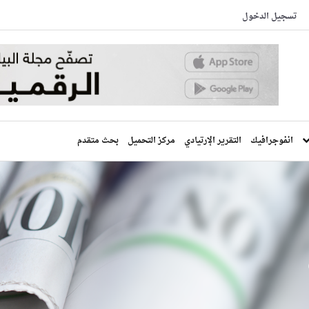
تسجيل الدخول
انفوجرافيك
التقرير الإرتيادي
مركز التحميل
بحث متقدم