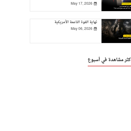
May 17, 2026
نهاية القوة الناعمة الأمريكية
May 06, 2026
أكثر مشاهدة في أسبوع