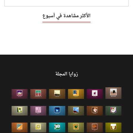
الأكثر مشاهدة في أسبوع
زوايا المجلة