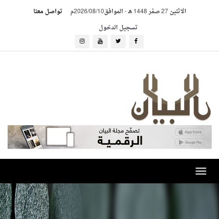
الاثنين 27 صفر 1448 هـ
-
الموافق2026/08/10م
تواصل معنا
تسجيل الدخول
Toggle
navigation