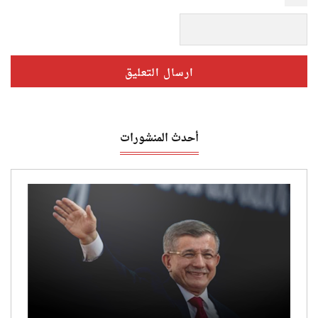
أحدث المنشورات