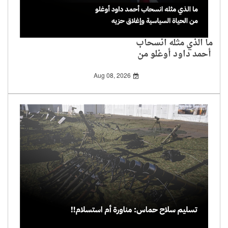
ما الذي مثله انسحاب
أحمد داود أوغلو من
الحياة السياسية وإغلاق
حزيه
Aug 08, 2026