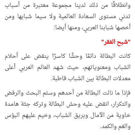
وانطلاقًا من ذلك لدينا مجموعة معتبرة من أسباب
تدني مستوى السعادة العالمية ولا سيما شبابها ومن
أخصها شبابنا العربي، ومنها أيضا:
"شبح الفقر"
كانت البطالة دائمًا وحشًا كاسرًا ينقض على أحلام
الشباب ومعنوياتهم، حيث شهد العالم العربي أعلى
معدلات البطالة بين الشباب قاطبة.
فإذا ما نالت البطالة من أحدهم وسئم البحث والرفض
والتكرار، انقض عليه وحش البطالة وتركه جثة هامدة
خاوية من الآمال وبريق الشباب، وخيم عليهم البؤس
والغم والكمد.