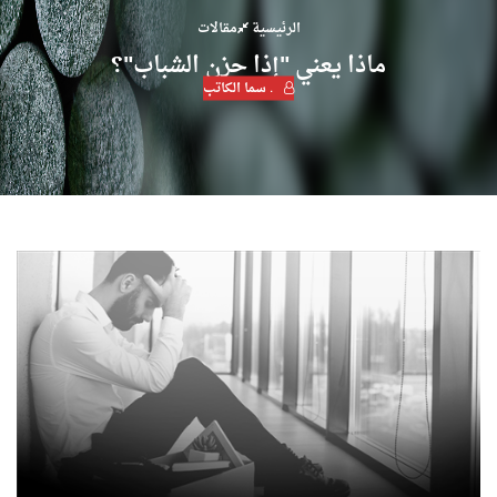
الرئيسية
مقالات
ماذا يعني "إذا حزن الشباب"؟
. سما الكاتب