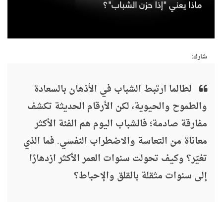
شارك:
لطالما ارتبط الشباب في الأذهان بالسعادة
والطموح والحيوية، لكن الأرقام الحديثة تكشف
مفارقة صادمة؛ فالشباب اليوم هم الفئة الأكثر
معاناة من التعاسة والاضطراب النفسي. فما الذي
تغيّر؟ وكيف تحولت سنوات العمر الأكثر ازدهارًا
إلى سنوات مثقلة بالقلق والإحباط؟