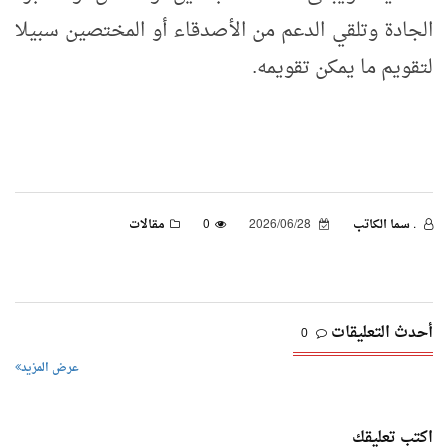
الجادة وتلقي الدعم من الأصدقاء أو المختصين سبيلا
لتقويم ما يمكن تقويمه.
. سما الكاتب
2026/06/28
0
مقالات
أحدث التعليقات
0
عرض المزيد
اكتب تعليقك