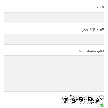
الاسم
البريد الإلكتروني
اكتب تعليقك...
150