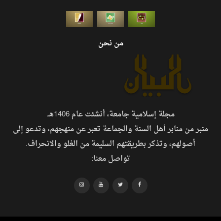
من نحن
مجلة إسلامية جامعة، أنشئت عام 1406هـ.
منبر من منابر أهل السنة والجماعة تعبر عن منهجهم، وتدعو إلى
أصولهم، وتذكر بطريقتهم السليمة من الغلو والانحراف.
تواصل معنا: