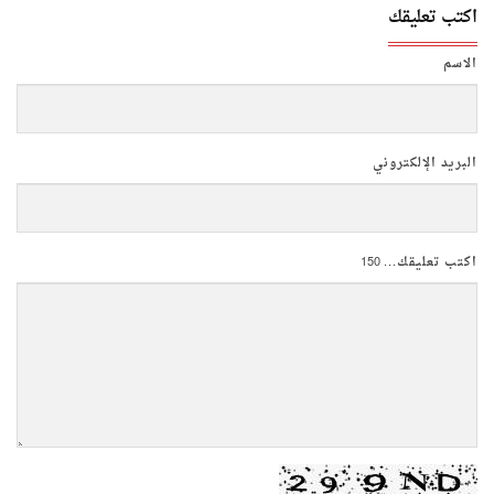
اكتب تعليقك
الاسم
البريد الإلكتروني
اكتب تعليقك...
150