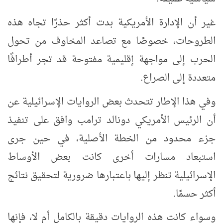
غير أن الإدارة الأمريكية بدت أكثر حذرًا تجاه هذه
الطروحات، خصوصًا مع تصاعد المخاوف من تحول
الحرب إلى مواجهة إقليمية مفتوحة قد تجر أطرافًا
متعددة إلى الصراع.
وفي هذا الإطار تتحدث بعض الروايات الإسرائيلية عن
أن الرئيس الأمريكي دونالد ترامب وافق على تنفيذ
جزء محدود من الخطة الأصلية، في حين جرى
استبعاد مسارات أخرى كانت بعض الأوساط
الإسرائيلية تنظر إليها باعتبارها ضرورية لتحقيق نتائج
أكثر حسمًا.
وسواء كانت هذه الروايات دقيقة بالكامل أم لا، فإنها