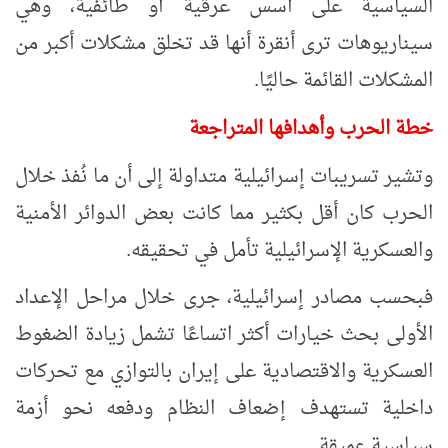
السياسية على أسس عرقية أو طائفية، وهي
سيناريوهات ترى أنقرة أنها قد تخلق مشكلات أكبر من
المشكلات القائمة حاليًا.
خطة الحرب وأهدافها المتراجعة
وتشير تسريبات إسرائيلية متداولة إلى أن ما نُفذ خلال
الحرب كان أقل بكثير مما كانت بعض الدوائر الأمنية
والعسكرية الإسرائيلية تأمل في تحقيقه.
فبحسب مصادر إسرائيلية، جرى خلال مراحل الإعداد
الأولى بحث خيارات أكثر اتساعًا تشمل زيادة الضغوط
العسكرية والاقتصادية على إيران بالتوازي مع تحركات
داخلية تستهدف إضعاف النظام ودفعه نحو أزمة
سياسية عميقة.