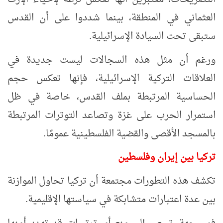
العثماني في المنطقة، بينما شددوا على أن القدس
ستبقى تحت السيادة الإسرائيلية.
ورغم أن مثل هذه السجالات ليست جديدة في
العلاقات التركية الإسرائيلية، فإنها تعكس حجم
الحساسية المرتبطة بملف القدس، خاصة في ظل
استمرار الحرب على غزة وتصاعد التوترات المرتبطة
بالمسجد الأقصى والقضية الفلسطينية عمومًا.
تركيا بين إيران وفلسطين
تكشف هذه التطورات مجتمعة أن تركيا تحاول الموازنة
بين عدة اعتبارات متشابكة في سياستها الإقليمية.