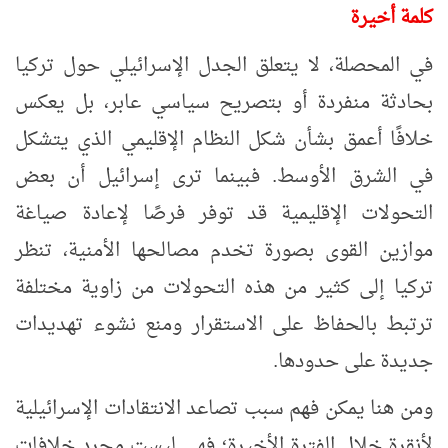
كلمة أخيرة
في المحصلة، لا يتعلق الجدل الإسرائيلي حول تركيا
بحادثة منفردة أو بتصريح سياسي عابر، بل يعكس
خلافًا أعمق بشأن شكل النظام الإقليمي الذي يتشكل
في الشرق الأوسط. فبينما ترى إسرائيل أن بعض
التحولات الإقليمية قد توفر فرصًا لإعادة صياغة
موازين القوى بصورة تخدم مصالحها الأمنية، تنظر
تركيا إلى كثير من هذه التحولات من زاوية مختلفة
ترتبط بالحفاظ على الاستقرار ومنع نشوء تهديدات
جديدة على حدودها.
ومن هنا يمكن فهم سبب تصاعد الانتقادات الإسرائيلية
لأنقرة خلال الفترة الأخيرة؛ فهي ليست مجرد خلافات