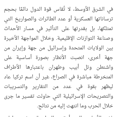
في الشرق الأوسط، لا تُقاس قوة الدول دائمًا بحجم
ترساناتها العسكرية أو عدد الطائرات والصواريخ التي
تمتلكها، بل بقدرتها على التأثير في مسار الأحداث
وصناعة التوازنات الإقليمية. وخلال المواجهة الأخيرة
بين الولايات المتحدة وإسرائيل من جهة وإيران من
جهة أخرى، انصبت الأنظار بصورة أساسية على
واشنطن وتل أبيب وطهران باعتبارها الأطراف
المنخرطة مباشرة في الصراع، غير أن اسم تركيا عاد
ليظهر بقوة في عدد من التقارير والتسريبات
والتصريحات الإسرائيلية التي حاولت تفسير ما جرى
خلال الحرب وما انتهت إليه من نتائج.