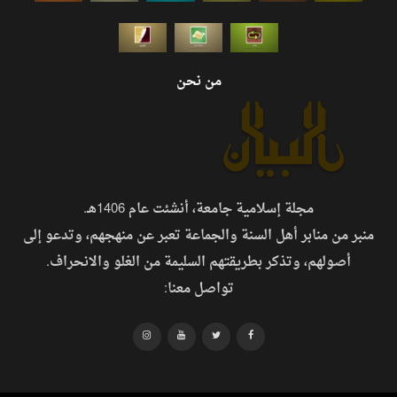
من نحن
مجلة إسلامية جامعة، أنشئت عام 1406هـ.
منبر من منابر أهل السنة والجماعة تعبر عن منهجهم، وتدعو إلى
أصولهم، وتذكر بطريقتهم السليمة من الغلو والانحراف.
تواصل معنا: