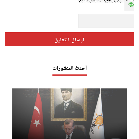
أحدث المنشورات