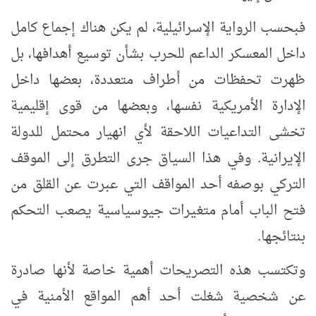
فبحسب الرواية الإسرائيلية، لم يكن هناك إجماع كامل
داخل المعسكر الداعم للحرب بشأن توسيع أهدافها، بل
ظهرت تحفظات من أطراف متعددة، بعضها داخل
الإدارة الأمريكية نفسها، وبعضها من قوى إقليمية
تخشى التداعيات اللاحقة لأي انهيار محتمل للدولة
الإيرانية. وفي هذا السياق جرى التطرق إلى الموقف
التركي بوصفه أحد المواقف التي عبرت عن القلق من
فتح الباب أمام متغيرات جيوسياسية يصعب التحكم
بنتائجها.
وتكتسب هذه التصريحات أهمية خاصة لأنها صادرة
عن شخصية شغلت أحد أهم المواقع الأمنية في