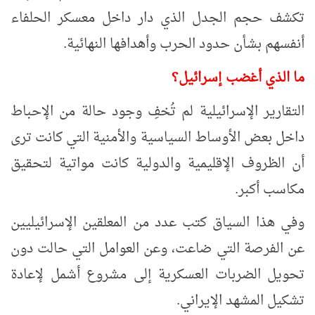
تكشف حجم الجدل الذي دار داخل معسكر الحلفاء
أنفسهم بشأن حدود الحرب وأهدافها النهائية.
ما الذي أغضب إسرائيل؟
التقارير الإسرائيلية لم تُخفِ وجود حالة من الإحباط
داخل بعض الأوساط السياسية والأمنية التي كانت ترى
أن الظروف الإقليمية والدولية كانت مواتية لتحقيق
مكاسب أكبر.
وفي هذا السياق كتب عدد من المعلقين الإسرائيليين
عن الفرصة التي ضاعت، وعن العوامل التي حالت دون
تحويل الضربات العسكرية إلى مشروع أشمل لإعادة
تشكيل المشهد الإيراني.