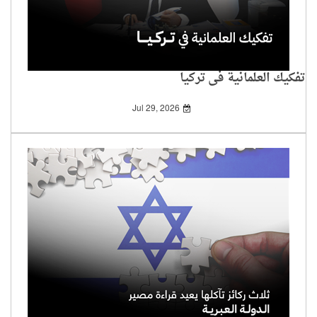
تفكيك العلمانية في تركيا
Jul 29, 2026