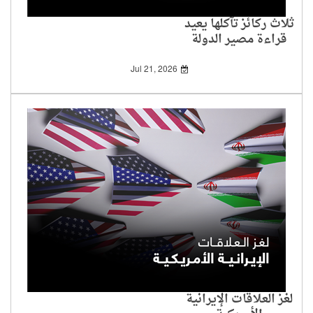
ثلاث ركائز تآكلها يعيد
قراءة مصير الدولة
العبرية
Jul 21, 2026
لغز العلاقات الإيرانية