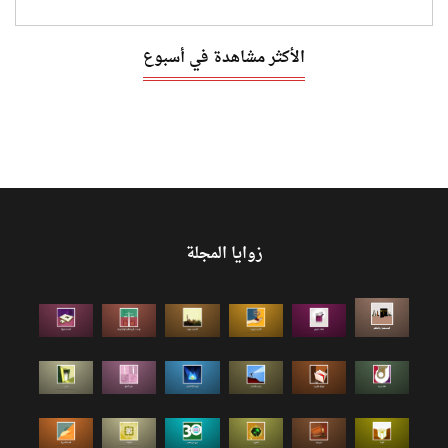
الأكثر مشاهدة في أسبوع
زوايا المجلة