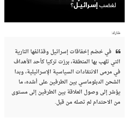
شارك:
في خضم إخفاقات إسرائيل وقذائفها النارية
التي تلهب بها المنطقة، برزت تركيا كأحد الأهداف
في مرمى الانتقادات السياسية الإسرائيلية، وبدا
الشحن الدبلوماسي بين الطرفين على أشده، ما
يؤشر إلى وصول العلاقة بين الطرفين إلى مستوى
من الاحتدام لم تصله من قبل.