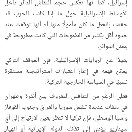
إسرائيل، كما أنها تعكس حجم النقاش الدائر داخل
الأوساط الإسرائيلية حول ما إذا كانت الحرب قد
حققت بالفعل ما كان مأمولًا منها أم أنها توقفت عند
حدود أقل بكثير من الطموحات التي كانت مطروحة في
بعض الدوائر.
بعيدًا عن الروايات الإسرائيلية، فإن الموقف التركي
يمكن فهمه في إطار اعتبارات استراتيجية مستقرة
نسبيًا في السياسة الخارجية التركية.
فعلى الرغم من التنافس المعروف بين أنقرة وطهران
في ملفات عديدة تشمل سوريا والعراق وجنوب القوقاز
وآسيا الوسطى، فإن تركيا لا تنظر بعين الارتياح إلى أي
سيناريو يؤدي إلى تفكك الدولة الإيرانية أو انهيار