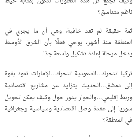
وكيف نجمع كل هذه التطورات لتكون بمثابة خيط
ناظم متناسق؟
ثمة حقيقة لم تعد خافية، وهي أن ما يجري في
المنطقة منذ أشهر، يوحي فعلًا بأن الشرق الأوسط
يدخل مرحلة إعادة تشكيل واسعة جدًا.
تركيا تتحرك
السعودية تتحرك
الإمارات تعود بقوة
…
…
إلى دمشق
الحديث يتزايد عن مشاريع اقتصادية
…
وربط إقليمي
والحوار يدور حول وكيف يمكن تحويل
…
سوريا إلى عقدة وصل اقتصادية وسياسية وجغرافية
في المنطقة؟