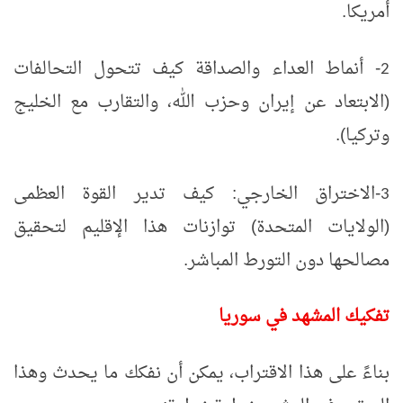
أمريكا.
-
أنماط العداء والصداقة كيف تتحول التحالفات
2
(الابتعاد عن إيران وحزب الله، والتقارب مع الخليج
وتركيا).
-
الاختراق الخارجي: كيف تدير القوة العظمى
3
(الولايات المتحدة) توازنات هذا الإقليم لتحقيق
مصالحها دون التورط المباشر.
تفكيك المشهد في سوريا
بناءً على هذا الاقتراب، يمكن أن نفكك ما يحدث وهذا