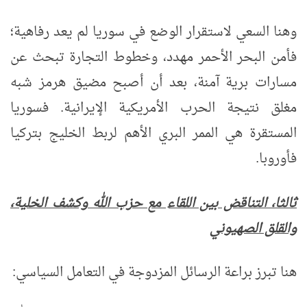
وهنا السعي لاستقرار الوضع في سوريا لم يعد رفاهية؛
فأمن البحر الأحمر مهدد، وخطوط التجارة تبحث عن
مسارات برية آمنة، بعد أن أصبح مضيق هرمز شبه
مغلق نتيجة الحرب الأمريكية الإيرانية. فسوريا
المستقرة هي الممر البري الأهم لربط الخليج بتركيا
فأوروبا.
ثالثا، التناقض بين اللقاء مع حزب الله وكشف الخلية،
والقلق الصهيوني
هنا تبرز براعة الرسائل المزدوجة في التعامل السياسي: