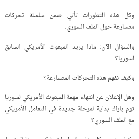
وكل هذه التطورات تأتي ضمن سلسلة تحركات
متسارعة حول الملف السوري.
والسؤال الآن:
ماذا يريد المبعوث الأمريكي السابق
لسوريا؟
وكيف نفهم هذه التحركات المتسارعة؟
وهل الإعلان عن انتهاء مهمة المبعوث الأمريكي لسوريا
توم باراك بداية لمرحلة جديدة في التعامل الأمريكي
مع الملف السوري؟