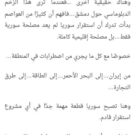
وهناك حقيقية أخرى ...فعندما ترى هذا الزخم
الدبلوماسي حول دمشق
فافهم أن كثيرًا من العواصم
…
بدأت تدرك أن استقرار سوريا لم يعد مصلحة سورية
فقط
بل مصلحة إقليمية كاملة.
…
خصوصًا مع كل ما يجري من اضطرابات في المنطقة
…
من إيران
إلى البحر الأحمر
إلى الطاقة
إلى طرق
…
…
…
التجارة
…
وهنا تصبح سوريا قطعة مهمة جدًا في أي مشروع
استقرار قادم.