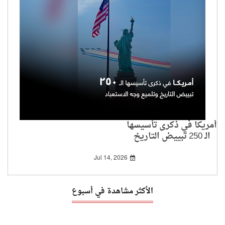
أمريكا في ذكرى تأسيسها
الـ 250 تبييض التاريخ
وتلميع وجه الاستعباد
Jul 14, 2026
الأكثر مشاهدة في أسبوع