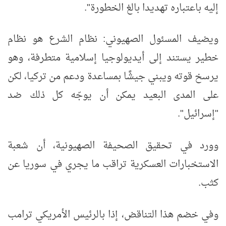
إليه باعتباره تهديدا بالغ الخطورة".
ويضيف المسئول الصهيوني: نظام الشرع هو نظام
خطير يستند إلى أيديولوجيا إسلامية متطرفة، وهو
يرسخ قوته ويبني جيشًا بمساعدة ودعم من تركيا، لكن
على المدى البعيد يمكن أن يوجّه كل ذلك ضد
"إسرائيل".
وورد في تحقيق الصحيفة الصهيونية، أن شعبة
الاستخبارات العسكرية تراقب ما يجري في سوريا عن
كثب.
وفي خضم هذا التناقض، إذا بالرئيس الأمريكي ترامب