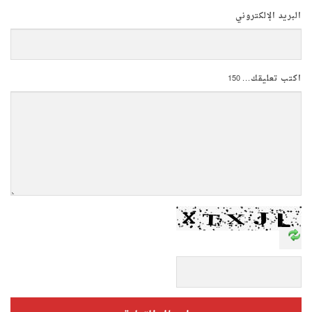
البريد الإلكتروني
اكتب تعليقك...
150