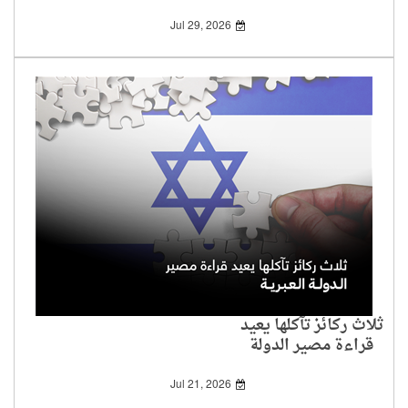
Jul 29, 2026
ثلاث ركائز تآكلها يعيد
قراءة مصير الدولة
العبرية
Jul 21, 2026