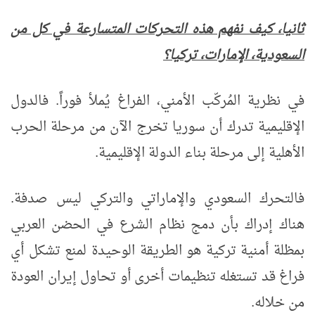
ثانيا، كيف نفهم هذه التحركات المتسارعة في كل من
السعودية، الإمارات، تركيا؟
في نظرية المُركّب الأمني، الفراغ يُملأ فوراً. فالدول
الإقليمية تدرك أن سوريا تخرج الآن من مرحلة الحرب
الأهلية إلى مرحلة بناء الدولة الإقليمية.
فالتحرك السعودي والإماراتي والتركي ليس صدفة.
هناك إدراك بأن دمج نظام الشرع في الحضن العربي
بمظلة أمنية تركية هو الطريقة الوحيدة لمنع تشكل أي
فراغ قد تستغله تنظيمات أخرى أو تحاول إيران العودة
من خلاله.