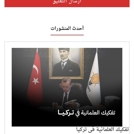
أحدث المنشورات
تفكيك العلمانية في تركيا