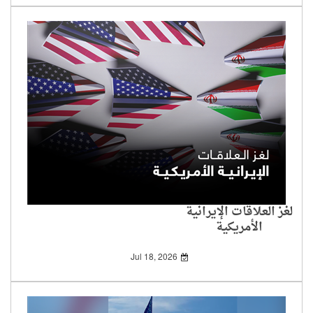
لغز العلاقات الإيرانية
الأمريكية
Jul 18, 2026