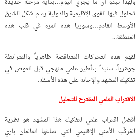
ولهذا يبدو أن ما يجري اليوم
بداية مرحلة جديدة
…
تحاول فيها القوى الإقليمية والدولية رسم شكل الشرق
الأوسط القادم
وسوريا هذه المرة في قلب هذه
…
المنطقة...
لفهم هذه التحركات المتناقضة ظاهرياً والمترابطة
جوهرياً، سنبدأ بتأطير علمي منهجي قبل الغوص في
تفكيك المشهد والإجابة على هذه الأسئلة.
الاقتراب العلمي المقترح للتحليل
أفضل اقتراب علمي لتفكيك هذا المشهد هو نظرية
المُركَّب الأمني الإقليمي التي صاغها العالمان باري