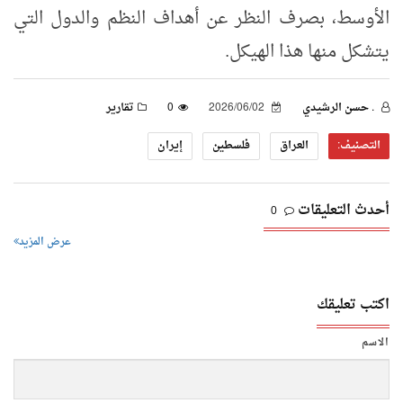
الأوسط، بصرف النظر عن أهداف النظم والدول التي
يتشكل منها هذا الهيكل.
. حسن الرشيدي
2026/06/02
0
تقارير
التصنيف:
العراق
فلسطين
إيران
أحدث التعليقات
0
عرض المزيد
اكتب تعليقك
الاسم