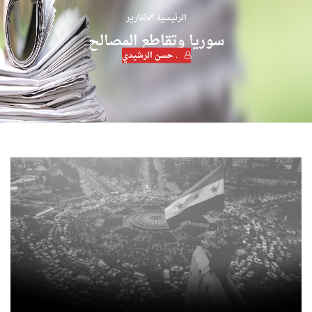
الرئيسية
تقارير
سوريا وتقاطع المصالح
. حسن الرشيدي