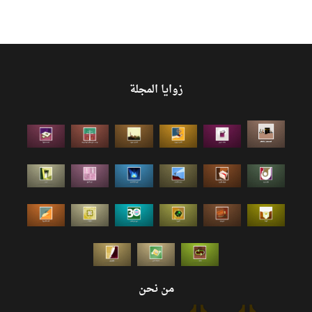
زوايا المجلة
من نحن