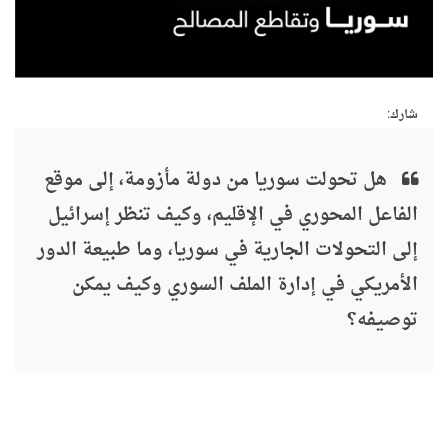
شارك:
هل تحولت سوريا من دولة مأزومة، إلى موقع
الفاعل المحوري في الإقليم، وكيف تنظر إسرائيل
إلى التحولات الجارية في سوريا، وما طبيعة الدور
الأمريكي في إدارة الملف السوري وكيف يمكن
توصيفه؟