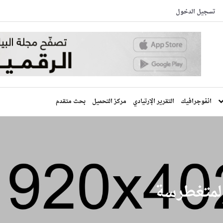
تسجيل الدخول
انفوجرافيك
التقرير الإرتيادي
مركز التحميل
بحث متقدم
المتغطرسة