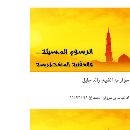
حوار مع الشيخ رائد حليل
خباب بن مروان الحمد
2015/01/15