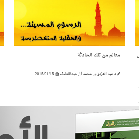
معالم من تلك الحادثة
د عبد العزيز بن محمد آل عبداللطيف
2015/01/15