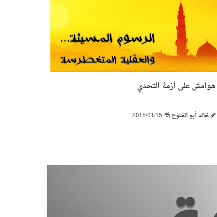
هوامش على أزمة التحدي
خالد أبو الفتوح
2015/01/15