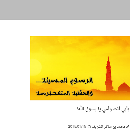
بأبي أنت وأمي يا رسول الله!
محمد بن شاكر الشريف
2015/01/15