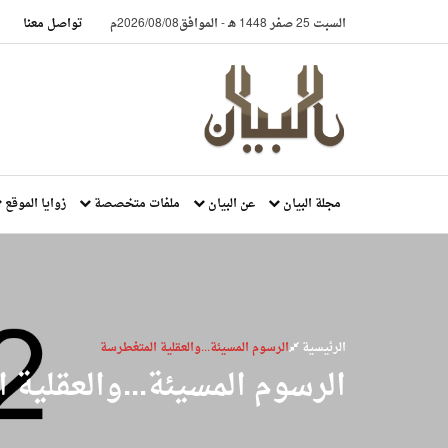
السبت 25 صفر 1448 هـ
-
الموافق2026/08/08م
تواصل معنا
مجلة البيان
عن البيان
ملفات متخصصة
زوايا الموقع
الرئيسية
الرسوم المسيئة...والعقلية المتغطرسة
الرسوم المسيئة...والعقلية 