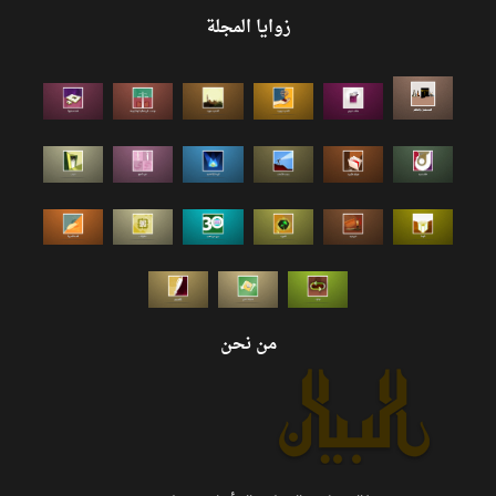
زوايا المجلة
من نحن