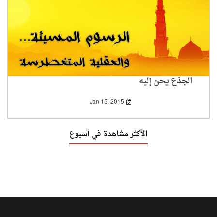
الجذع يحن إليه
Jan 15, 2015
الأكثر مشاهدة في أسبوع