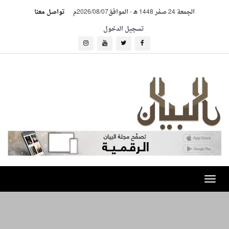
الجمعة 24 صفر 1448 هـ
-
الموافق2026/08/07م
تواصل معنا
تسجيل الدخول
Toggle
navigation