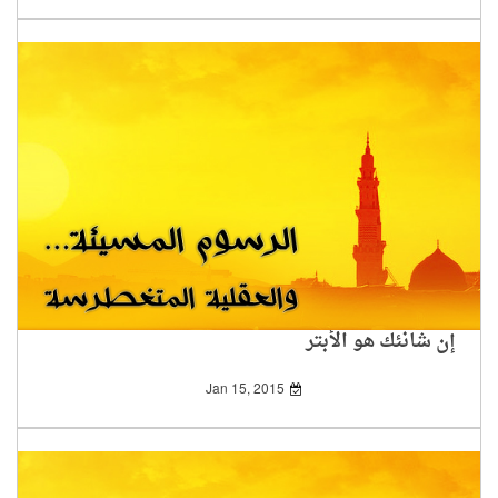
إن شانئك هو الأبتر
Jan 15, 2015