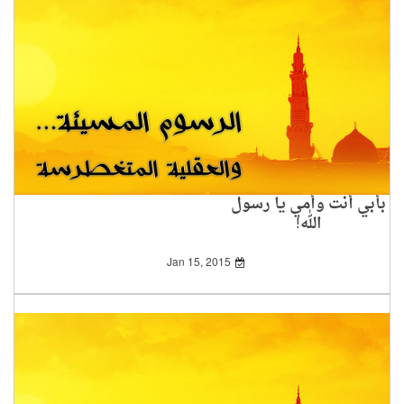
بأبي أنت وأمي يا رسول
الله!
Jan 15, 2015