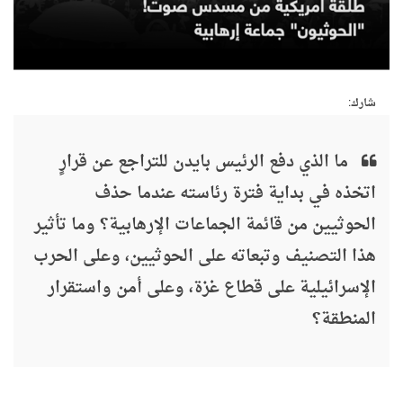
شارك:
ما الذي دفع الرئيس بايدن للتراجع عن قرارٍ
اتخذه في بداية فترة رئاسته عندما حذف
الحوثيين من قائمة الجماعات الإرهابية؟ وما تأثير
هذا التصنيف وتبعاته على الحوثيين، وعلى الحرب
الإسرائيلية على قطاع غزة، وعلى أمن واستقرار
المنطقة؟