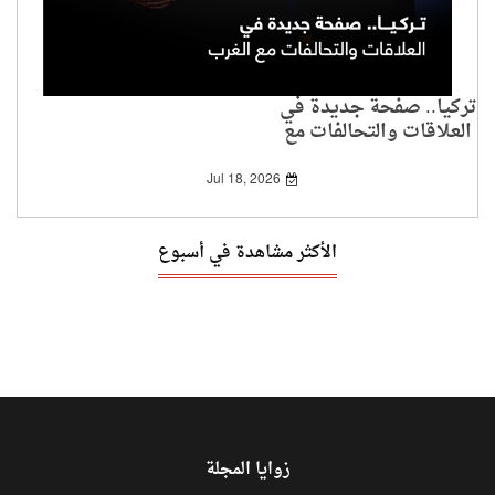
تركيا.. صفحة جديدة في
العلاقات والتحالفات مع
الغرب
Jul 18, 2026
الأكثر مشاهدة في أسبوع
زوايا المجلة