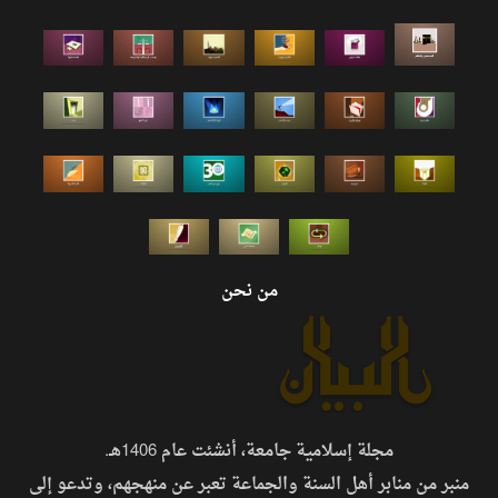
من نحن
مجلة إسلامية جامعة، أنشئت عام 1406هـ.
منبر من منابر أهل السنة والجماعة تعبر عن منهجهم، وتدعو إلى