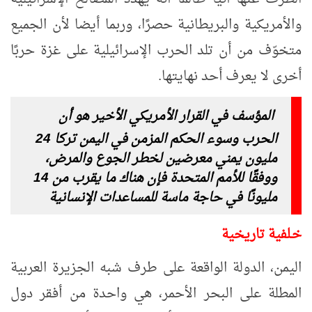
والأمريكية والبريطانية حصرًا، وربما أيضا لأن الجميع
متخوّف من أن تلد الحرب الإسرائيلية على غزة حربًا
أخرى لا يعرف أحد نهايتها.
المؤسف في القرار الأمريكي الأخير هو أن
الحرب وسوء الحكم المزمن في اليمن تركا 24
مليون يمني معرضين لخطر الجوع والمرض،
ووفقًا للأمم المتحدة فإن هناك ما يقرب من 14
مليونًا في حاجة ماسة للمساعدات الإنسانية
خـلفية تاريخية
اليمن، الدولة الواقعة على طرف شبه الجزيرة العربية
المطلة على البحر الأحمر، هي واحدة من أفقر دول