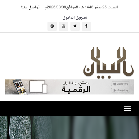
السبت 25 صفر 1448 هـ
-
الموافق2026/08/08م
تواصل معنا
تسجيل الدخول
Toggle
navigation