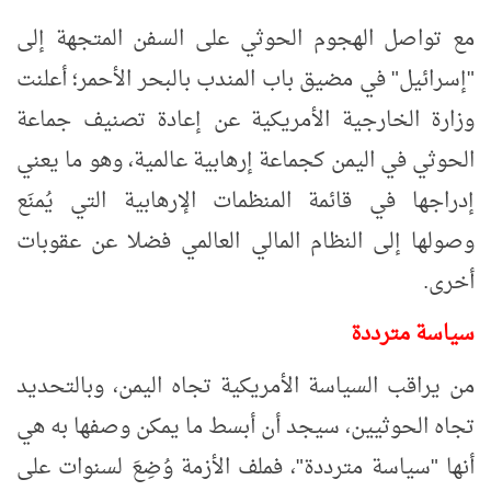
مع تواصل الهجوم الحوثي على السفن المتجهة إلى
"إسرائيل" في مضيق باب المندب بالبحر الأحمر؛ أعلنت
وزارة الخارجية الأمريكية عن إعادة تصنيف جماعة
الحوثي في اليمن كجماعة إرهابية عالمية، وهو ما يعني
إدراجها في قائمة المنظمات الإرهابية التي يُمنَع
وصولها إلى النظام المالي العالمي فضلا عن عقوبات
أخرى.
سياسة مترددة
من يراقب السياسة الأمريكية تجاه اليمن، وبالتحديد
تجاه الحوثيين، سيجد أن أبسط ما يمكن وصفها به هي
أنها "سياسة مترددة"، فملف الأزمة وُضِعَ لسنوات على