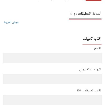
أحدث التعليقات
0
عرض المزيد
اكتب تعليقك
الاسم
البريد الإلكتروني
اكتب تعليقك...
150