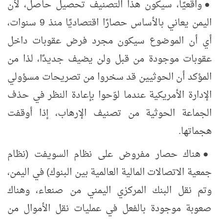
●
واقعيًا، سيكون هذا التصنيف تحصيل حاصل، لأن
اليمن يعاني بالأساس حصارًا اقتصاديًا منذ 9 سنوات،
أي أن الموضوع سيكون مجرد فرض عقوبات داخل
عقوبات موجودة من قبل ولن يضيف جديدًا، لذا من
المؤكد أن الحوثيين قد سخروا من تصريحات
مسؤولي
الإدارة الأمريكية عندما لوّحوا بإعادة النظر في حذف
الجماعة الحوثية من تصنيف الإرهاب، إذا أوقفت
هجماتها.
●
هناك حصار مفروض على نظام السويفت (نظام
جمعية الاتصالات المالية العالمية بين البنوك) في اليمن،
وتم نقل البنك المركزي اليمني من صنعاء، وهناك
صعوبة موجودة بالفعل في عمليات نقل الأموال من