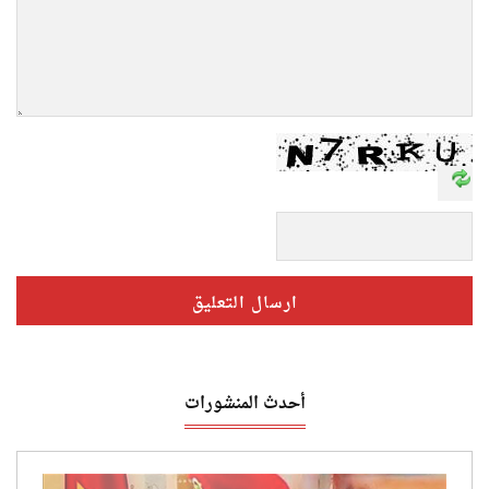
أحدث المنشورات