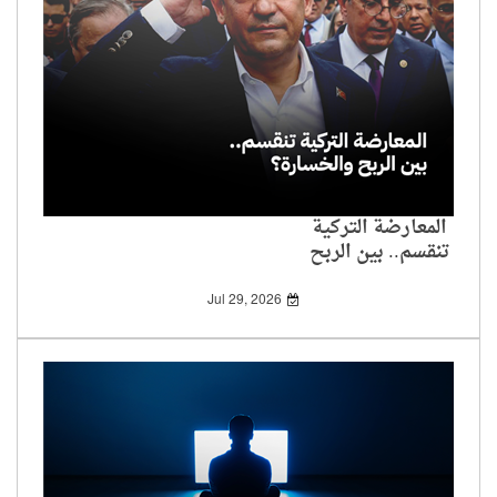
المعارضة التركية
تنقسم.. بين الربح
والخسارة؟
Jul 29, 2026