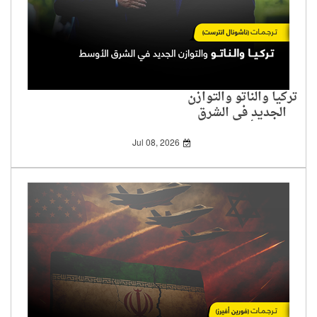
تركيا والناتو والتوازن
الجديد في الشرق
الأوسط
Jul 08, 2026