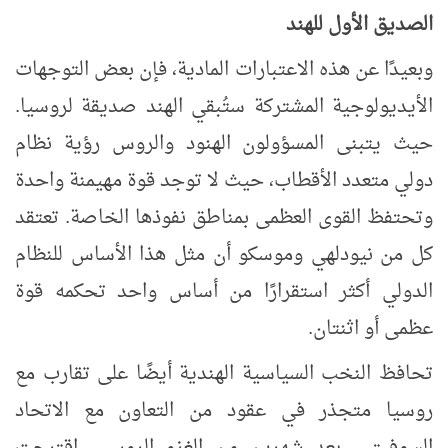
الصديق الأول للهند
وبعيدًا عن هذه الاعتبارات المادية، فإن بعض التوجهات
الأيديولوجية المشتركة ستُبقي الهند صديقة لروسيا.
حيث
يتبنى المسؤولون الهنود والروس رؤية نظام
دولي متعدد الأقطاب، حيث لا توجد قوة مهيمنة واحدة
وتحتفظ القوى العظمى بمناطق نفوذها الخاصة. تعتقد
كل من نيودلهي وموسكو أن مثل هذا الأساس للنظام
الدولي أكثر استقرارًا من أساس واحد تحكمه قوة
عظمى أو اثنتان.
تحافظ النخب السياسية الهندية أيضًا على تقارب مع
روسيا متجذر في عقود من التعاون مع الاتحاد