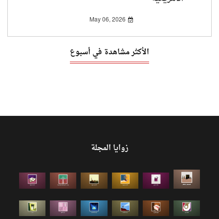
May 06, 2026
الأكثر مشاهدة في أسبوع
زوايا المجلة