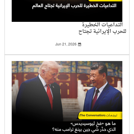
التداعيات الخطيرة
للحرب الإيرانية تجتاح
العالم
Jun 21, 2026