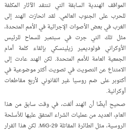
المواقف الهندية السابقة التي تنتقد الآثار المكلفة
للحرب على الجنوب العالمي. لقد انحازت الهند إلى
الغرب في بعض الأصوات الإجرائية في الأمم المتحدة،
مثل تلك التي جرت في سبتمبر للسماح للرئيس
الأوكراني فولوديمير زيلينسكي بإلقاء كلمة أمام
الجمعية العامة للأمم المتحدة. لكن الهند عادت إلى
الامتناع عن التصويت في تصويت أكثر موضوعية في
أكتوبر على ضم روسيا غير القانوني لأربع مقاطعات
أوكرانية.
صحيح أيضًا أن الهند ألغت، في وقت سابق من هذا
العام، العديد من عمليات الشراء المتفق عليها للأسلحة
الروسية، مثل الطائرة المقاتلة
MiG-29
. لكن هذا القرار