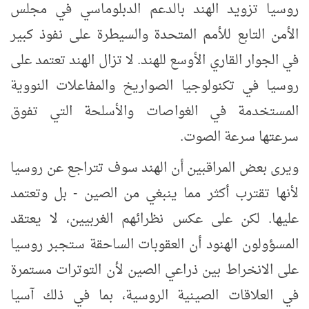
روسيا تزويد الهند بالدعم الدبلوماسي في مجلس
الأمن التابع للأمم المتحدة والسيطرة على نفوذ كبير
في الجوار القاري الأوسع للهند. لا تزال الهند تعتمد على
روسيا في تكنولوجيا الصواريخ والمفاعلات النووية
المستخدمة في الغواصات والأسلحة التي تفوق
سرعتها سرعة الصوت.
ويرى بعض المراقبين أن الهند سوف تتراجع عن روسيا
لأنها تقترب أكثر مما ينبغي من الصين - بل وتعتمد
عليها. لكن على عكس نظرائهم الغربيين، لا يعتقد
المسؤولون الهنود أن العقوبات الساحقة ستجبر روسيا
على الانخراط بين ذراعي الصين لأن التوترات مستمرة
في العلاقات الصينية الروسية، بما في ذلك آسيا