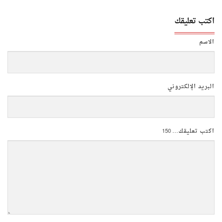
اكتب تعليقك
الاسم
البريد الإلكتروني
اكتب تعليقك...
150