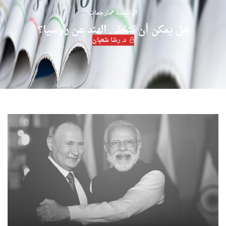
الرئيسية
ترجمات
هل يمكن أن تتخلى الهند عن روسيا؟
د. رشا شعبان