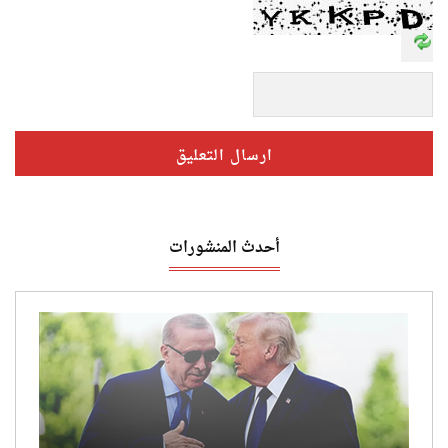
أحدث المنشورات