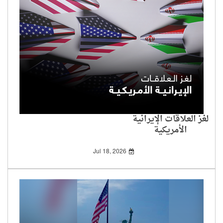
لغز العلاقات الإيرانية
الأمريكية
Jul 18, 2026