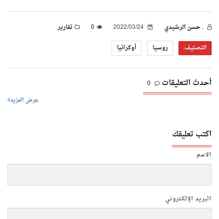
. حسن الرشيدي
2022/03/24
0
تقارير
التصنيف:
روسيا
أوكرانيا
أحدث التعليقات
0
عرض المزيد
اكتب تعليقك
الاسم
البريد الإلكتروني