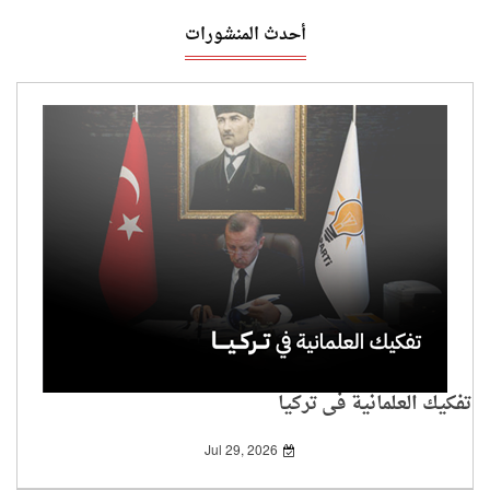
أحدث المنشورات
تفكيك العلمانية في تركيا
Jul 29, 2026