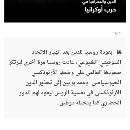
شارك:
بعودة روسيا للدين بعد انهيار الاتحاد
السوفيتي الشيوعي، عادت روسيا مرة أخرى ليرتكز
صعودها العالمي على وضعها الأرثوذكسي
الجيوسياسي. وعمد بوتين إلى تجذير الدين
الأرثوذكسي في نفسية الروس ليعود لهم الدور
الحضاري كما يتخيله دوغين.