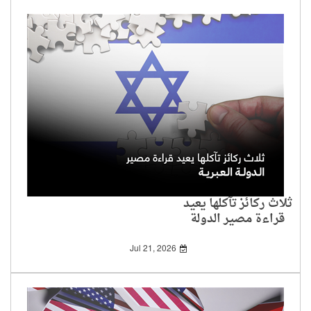
ثلاث ركائز تآكلها يعيد
قراءة مصير الدولة
العبرية
Jul 21, 2026