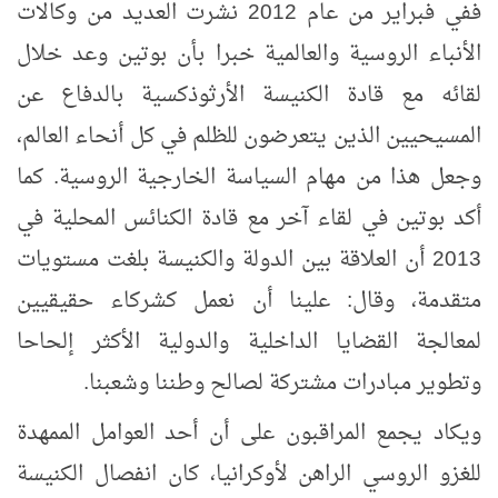
ففي فبراير من عام 2012 نشرت العديد من وكالات
الأنباء الروسية والعالمية خبرا بأن بوتين وعد خلال
لقائه مع قادة الكنيسة الأرثوذكسية بالدفاع عن
المسيحيين الذين يتعرضون للظلم في كل أنحاء العالم،
وجعل هذا من مهام السياسة الخارجية الروسية. كما
أكد بوتين في لقاء آخر مع قادة الكنائس المحلية في
2013 أن العلاقة بين الدولة والكنيسة بلغت مستويات
متقدمة، وقال: علينا أن نعمل كشركاء حقيقيين
لمعالجة القضايا الداخلية والدولية الأكثر إلحاحا
وتطوير مبادرات مشتركة لصالح وطننا وشعبنا.
ويكاد يجمع المراقبون على أن أحد العوامل الممهدة
للغزو الروسي الراهن لأوكرانيا، كان انفصال الكنيسة