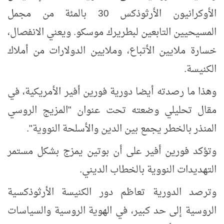
الأوكرانيون الأرثوذكس 30 بالمئة من مجمل
المسيحيين التابعين لبطريرك موسكو. ويعني الانفصال،
خسارة ملايين الأتباع، وملايين الدولارات من أملاك
الكنيسة.
وهذا ما رصدته أيضا دورية فورين أفير الأمريكية، في
مقال تحليلي وضعته تحت عنوان "المزيج الروسي
المنذر بالخطر يجمع بين الدين والأسلحة النووية".
وتؤكد فورين أفير على أن بوتين يمزج بشكل مستمر
التهديدات النووية بالخطاب الديني.
وترصد الدورية تعاظم دور الكنيسة الأرثوذكسية
الروسية إلى حد كبير، في الهوية الروسية والسياسات