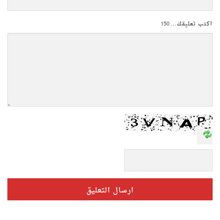
اكتب تعليقك...
150