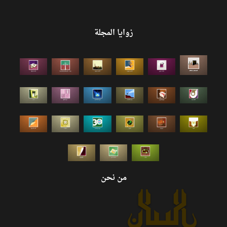
زوايا المجلة
من نحن