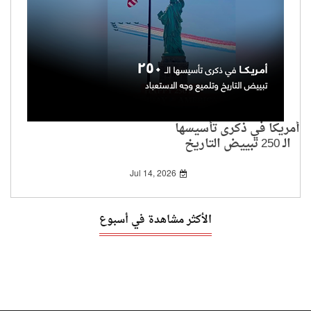
أمريكا في ذكرى تأسيسها
الـ 250 تبييض التاريخ
وتلميع وجه الاستعباد
Jul 14, 2026
الأكثر مشاهدة في أسبوع