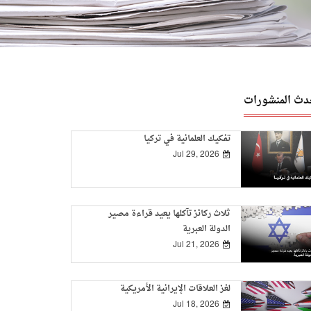
دث المنشورات
تفكيك العلمانية في تركيا
Jul 29, 2026
ثلاث ركائز تآكلها يعيد قراءة مصير
الدولة العبرية
Jul 21, 2026
لغز العلاقات الإيرانية الأمريكية
Jul 18, 2026