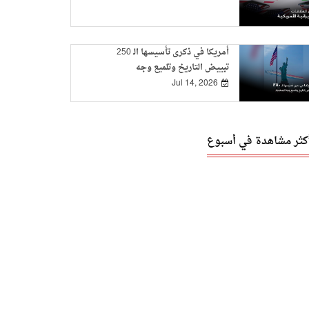
أمريكا في ذكرى تأسيسها الـ 250
تبييض التاريخ وتلميع وجه
الاستعباد
Jul 14, 2026
أكثر مشاهدة في أسبوع