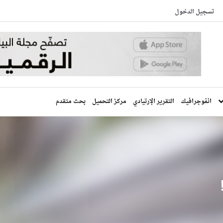
تسجيل الدخول
انفوجرافيك
التقرير الإرتيادي
مركز التحميل
بحث متقدم