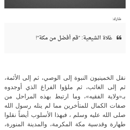
شارك:
غلاة الشيعية: "قم أفضل من مكة"!
نقل الخمينيون النبوة إلى الوصي، ثم إلى الأئمة،
ثم إلى الغائب، ثم ملؤوا الفراغ الذي أوجدوه
بـ«ولاية الفقيه»، وما ارتبط بهذه المراحل من
صفات الكمال للمتأخرين مما لم ينله رسول الله
صلى الله عليه وسلم ، فبهذا الأسلوب أيضاً نقلوا
طهارة وقدسية مكة المكرمة، والمدينة المنورة،