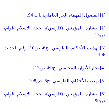
[1] الفصول المهمة، الحر العاملي، باب 94.
[2] بشارة المؤمنين (فارسي)، حجة الإسلام قوام،
ص13.
[3] تهذيب الأحكام، الطوسي، ج6، ص10، رقم الحديث
196.
[4] بحار الأنوار، المجلسي، ج60، ص213.
[5] تهذيب الأحكام، الطوسي، ج6، ص108.
[6] بشارة المؤمنين (فارسي)، حجة الإسلام قوام،
ص90.