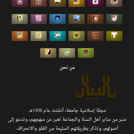
من نحن
مجلة إسلامية جامعة، أنشئت عام 1406هـ.
منبر من منابر أهل السنة والجماعة تعبر عن منهجهم، وتدعو إلى
أصولهم، وتذكر بطريقتهم السليمة من الغلو والانحراف.