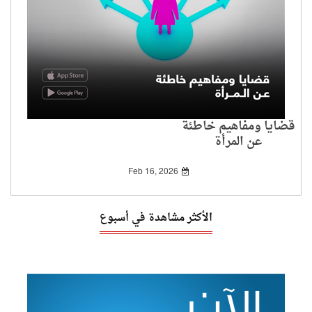
قضايا ومفاهيم خاطئة
عن المرأة
Feb 16, 2026
الأكثر مشاهدة في أسبوع