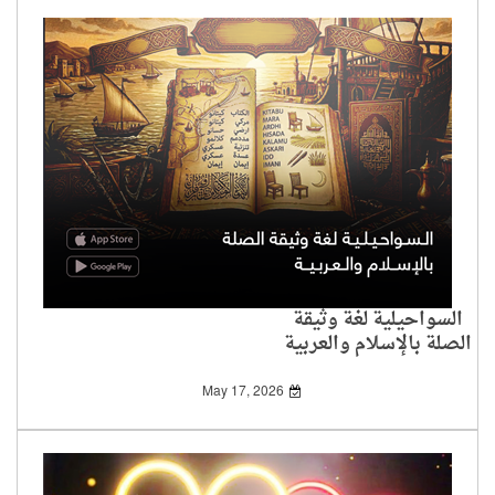
السواحيلية لغة وثيقة
الصلة بالإسلام والعربية
May 17, 2026