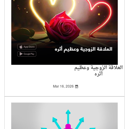
العلاقة الزوجية وعظيم
أثره
Mar 16, 2026