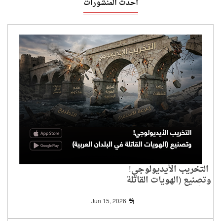
أحدث المنشورات
التخريب الأيديولوجي!
وتصنيع (الهويات القاتلة
في البلدان العربية)
Jun 15, 2026