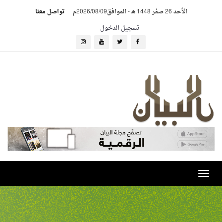
الأحد 26 صفر 1448 هـ
-
الموافق2026/08/09م
تواصل معنا
تسجيل الدخول
Toggle
navigation