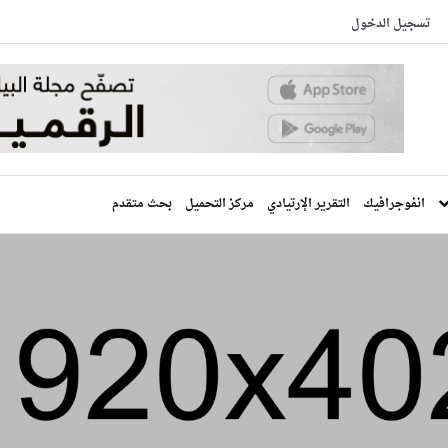
تسجيل الدخول
انفوجرافيك
التقرير الإرتيادي
مركز التحميل
بحث متقدم