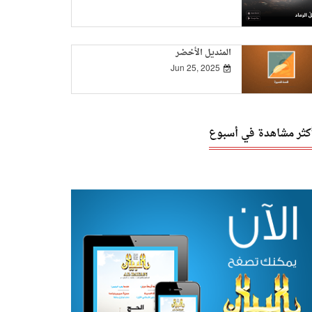
المنديل الأخضر
Jun 25, 2025
أكثر مشاهدة في أسبوع