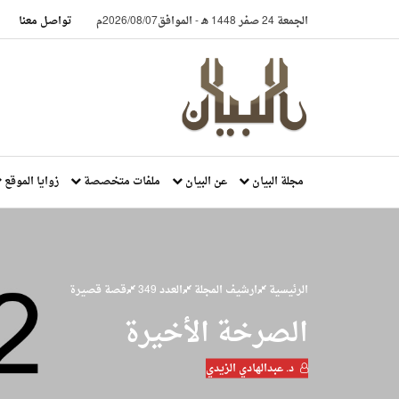
الجمعة 24 صفر 1448 هـ
-
الموافق2026/08/07م
تواصل معنا
مجلة البيان
عن البيان
ملفات متخصصة
زوايا الموقع
الرئيسية
ارشيف المجلة
العدد 349
قصة قصيرة
الصرخة الأخيرة
د. عبدالهادي الزيدي