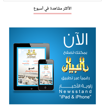
الأكثر مشاهدة في أسبوع