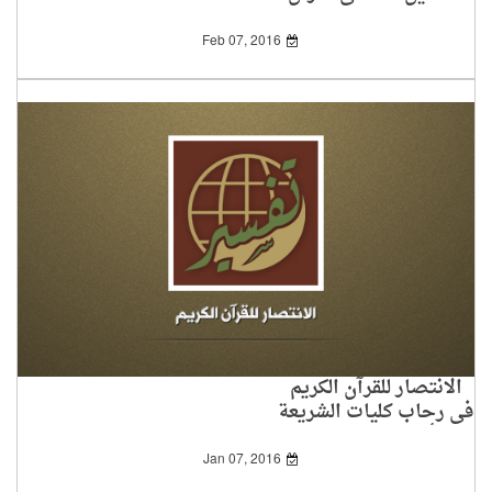
Feb 07, 2016
الانتصار للقرآن الكريم
في رحاب كليات الشريعة
وأقسام الدراسات
الإسلامية
Jan 07, 2016