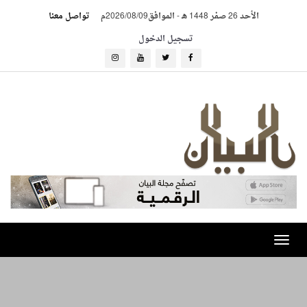
الأحد 26 صفر 1448 هـ
-
الموافق2026/08/09م
تواصل معنا
تسجيل الدخول
Toggle
navigation