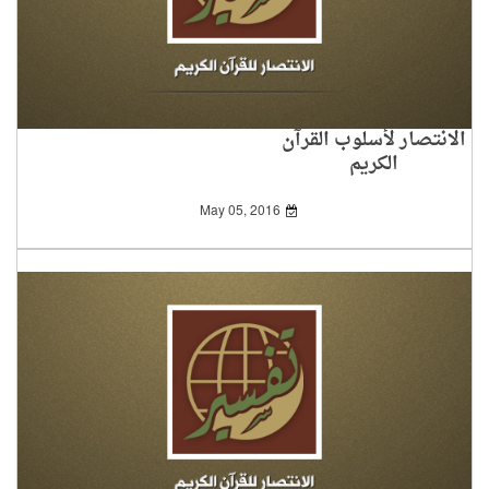
الانتصار لأسلوب القرآن
الكريم
May 05, 2016