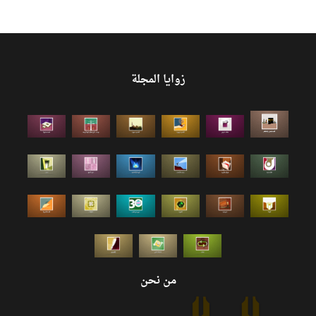
زوايا المجلة
من نحن