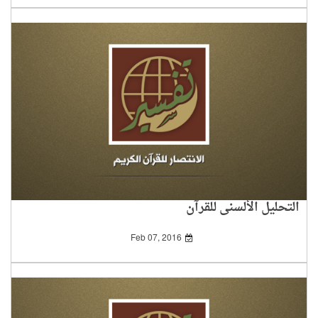
التحليل الألسني للقرآن
Feb 07, 2016