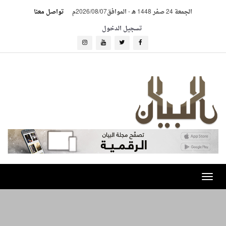
الجمعة 24 صفر 1448 هـ
-
الموافق2026/08/07م
تواصل معنا
تسجيل الدخول
Toggle
navigation