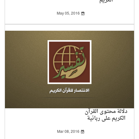
الكريم
May 05, 2016
دلالة محتوى القرآن
الكريم على ربانية
المصدر
Mar 08, 2016