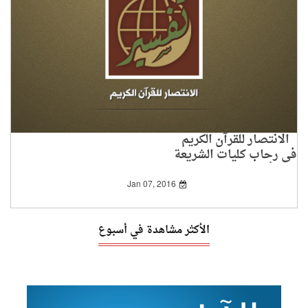
الانتصار للقرآن الكريم
في رحاب كليات الشريعة
وأقسام الدراسات
الإسلامية
Jan 07, 2016
الأكثر مشاهدة في أسبوع