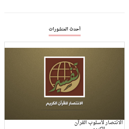
أحدث المنشورات
الانتصار لأسلوب القرآن