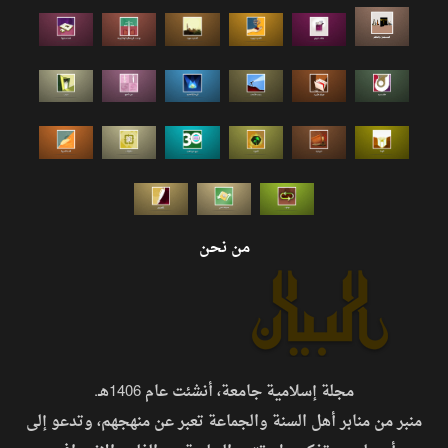
من نحن
مجلة إسلامية جامعة، أنشئت عام 1406هـ.
منبر من منابر أهل السنة والجماعة تعبر عن منهجهم، وتدعو إلى