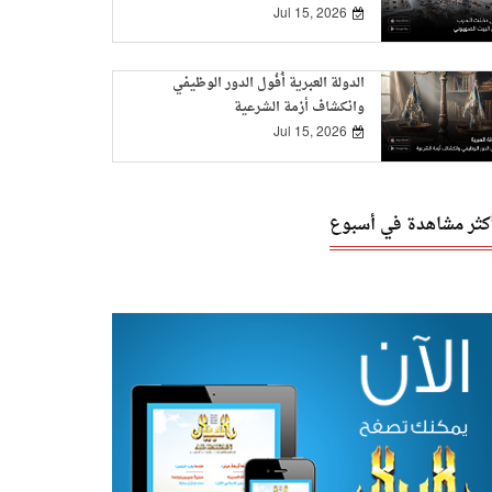
Jul 15, 2026
الدولة العبرية أُفُول الدور الوظيفي
وانكشاف أزمة الشرعية
Jul 15, 2026
أكثر مشاهدة في أسبوع