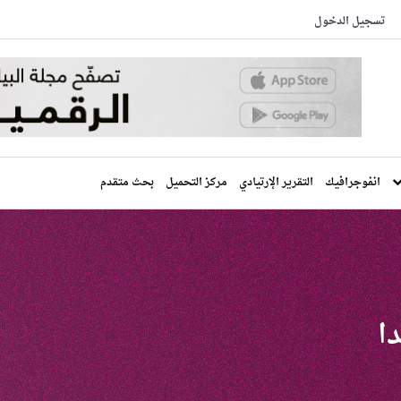
تسجيل الدخول
انفوجرافيك
التقرير الإرتيادي
مركز التحميل
بحث متقدم
دا