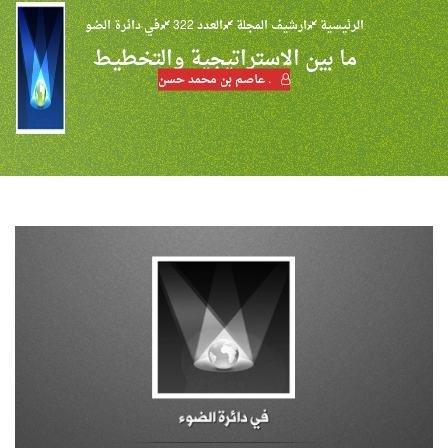
الرئيسية
ارشيف المجلة
العدد 322
في دائرة الضو
ما بين الاستراتيجية والتخطيط
. عاصم بن محمد حسن