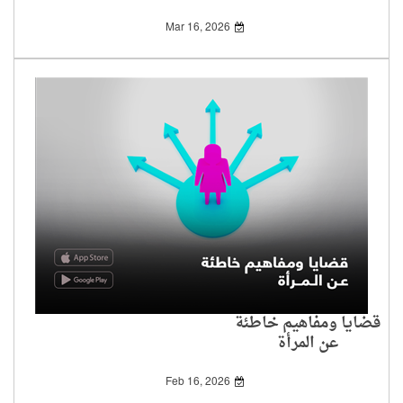
Mar 16, 2026
قضايا ومفاهيم خاطئة
عن المرأة
Feb 16, 2026