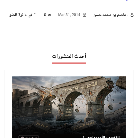
. عاصم بن محمد حسن
Mar 31, 2014
0
في دائرة الضو
أحدث المنشورات