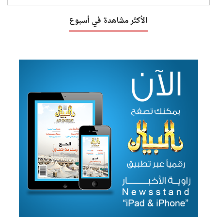
الأكثر مشاهدة في أسبوع