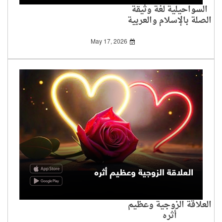
السواحيلية لغة وثيقة
الصلة بالإسلام والعربية
May 17, 2026
العلاقة الزوجية وعظيم
أثره