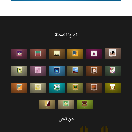
زوايا المجلة
من نحن