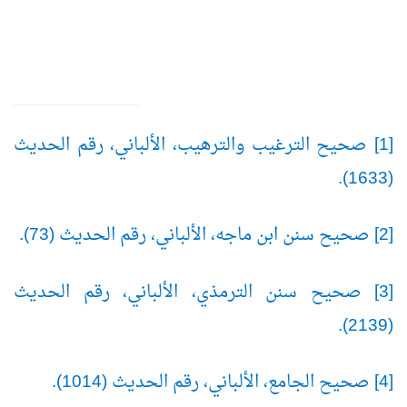
[1] صحيح الترغيب والترهيب، الألباني، رقم الحديث
(1633).
[2] صحيح سنن ابن ماجه، الألباني، رقم الحديث (73).
[3] صحيح سنن الترمذي، الألباني، رقم الحديث
(2139).
[4] صحيح الجامع، الألباني، رقم الحديث (1014).