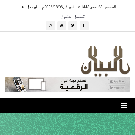
الخميس 23 صفر 1448 هـ
-
الموافق2026/08/06م
تواصل معنا
تسجيل الدخول
Toggle
navigation