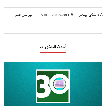
د. عدنان أبوعامر
Jan 30, 2014
0
عين على العدو
أحدث المنشورات