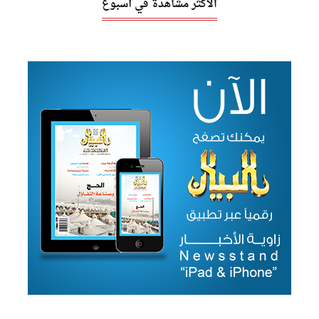
الأكثر مشاهدة في أسبوع