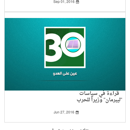
Sep 01, 2016
قراءة في سياسات
"ليبرمان" وزيراً للحرب
Jun 27, 2016