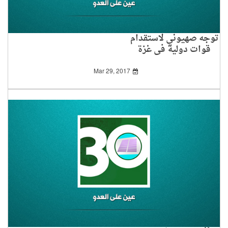
توجه صهيوني لاستقدام
قوات دولية في غزة
Mar 29, 2017