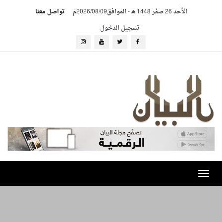
الأحد 26 صفر 1448 هـ
-
الموافق2026/08/09م
تواصل معنا
تسجيل الدخول
Toggle
navigation