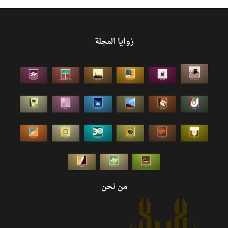
زوايا المجلة
من نحن