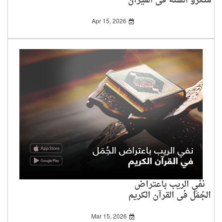
منكرو السُّنة في الميزان
Apr 15, 2026
نفي الريب باعتراض
الجُمَل في القرآن الكريم
Mar 15, 2026