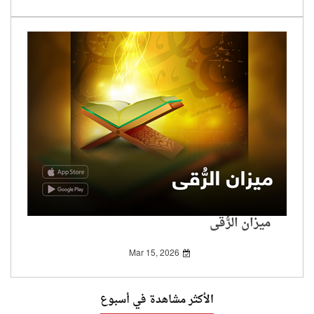
ميزان الرُّقى
Mar 15, 2026
الأكثر مشاهدة في أسبوع