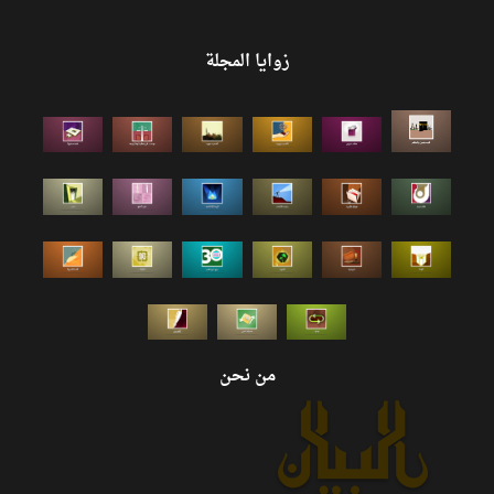
زوايا المجلة
من نحن