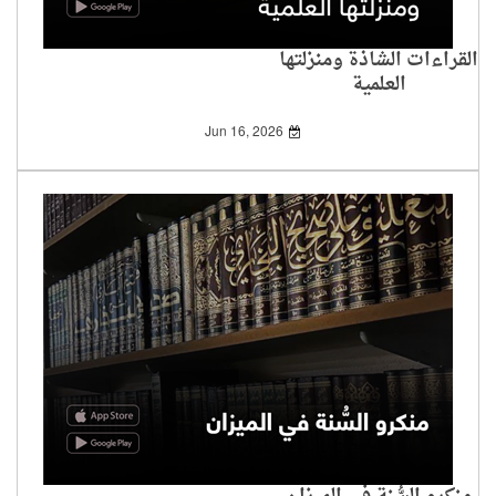
القراءات الشاذة ومنزلتها
العلمية
Jun 16, 2026