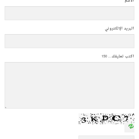
الاسم
البريد الإلكتروني
اكتب تعليقك...
150