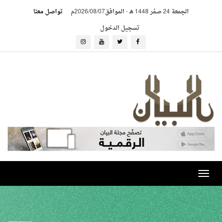
الجمعة 24 صفر 1448 هـ
-
الموافق2026/08/07م
تواصل معنا
تسجيل الدخول
Toggle
navigation