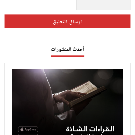
أحدث المنشورات