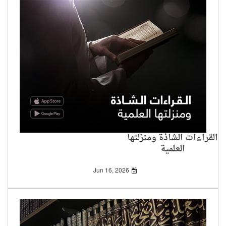
القراءات الشاذة ومنزلتها
العلمية
Jun 16, 2026