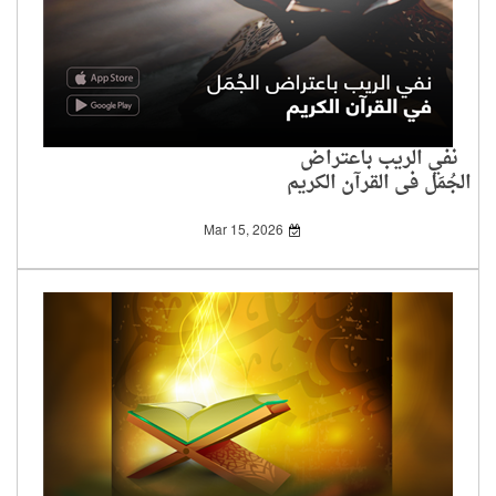
نفي الريب باعتراض
الجُمَل في القرآن الكريم
Mar 15, 2026