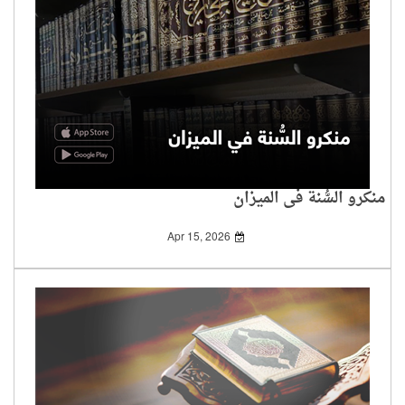
منكرو السُّنة في الميزان
Apr 15, 2026