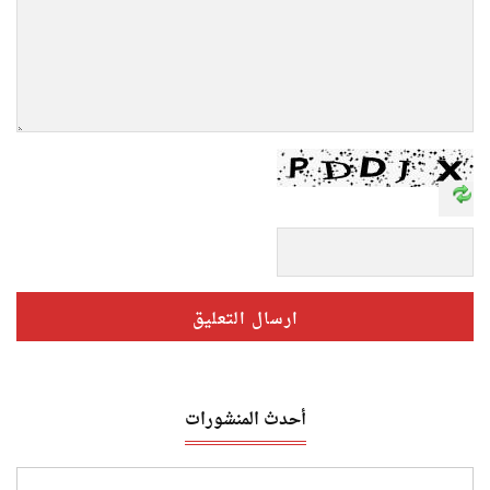
أحدث المنشورات