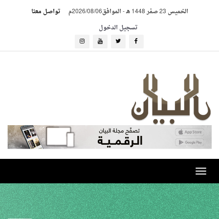
الخميس 23 صفر 1448 هـ
-
الموافق2026/08/06م
تواصل معنا
تسجيل الدخول
Toggle
navigation