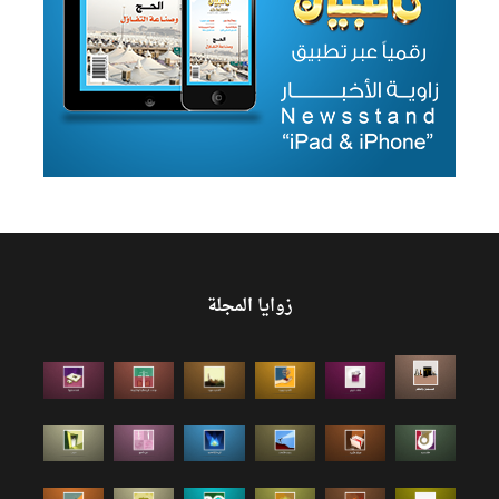
زوايا المجلة