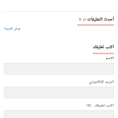
أحدث التعليقات
0
عرض المزيد
اكتب تعليقك
الاسم
البريد الإلكتروني
اكتب تعليقك...
150