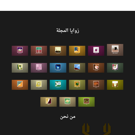
زوايا المجلة
من نحن