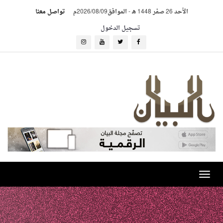
الأحد 26 صفر 1448 هـ
-
الموافق2026/08/09م
تواصل معنا
تسجيل الدخول
Toggle
navigation