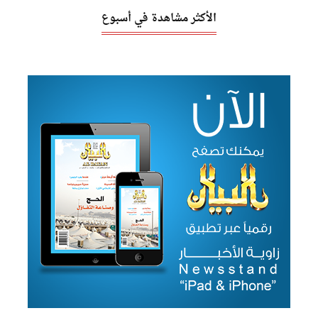
الأكثر مشاهدة في أسبوع