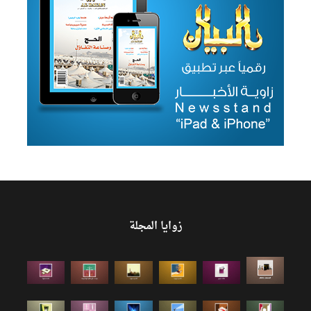
زوايا المجلة