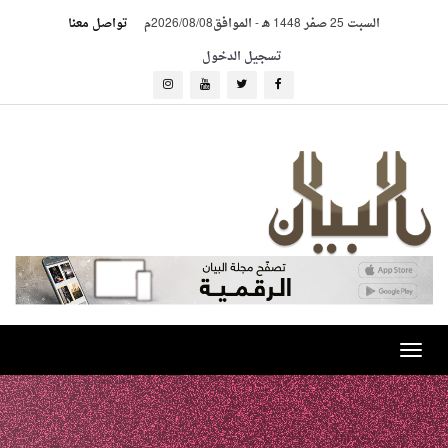
السبت 25 صفر 1448 هـ
-
الموافق2026/08/08م
تواصل معنا
تسجيل الدخول
Toggle
navigation