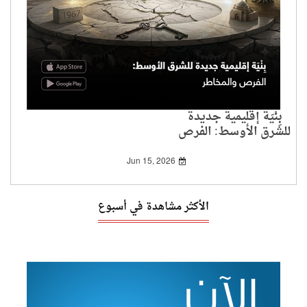
بِنْيَة إقليمية جديدة
للشرق الأوسط: الفرص
والمخاطر
Jun 15, 2026
الأكثر مشاهدة في أسبوع