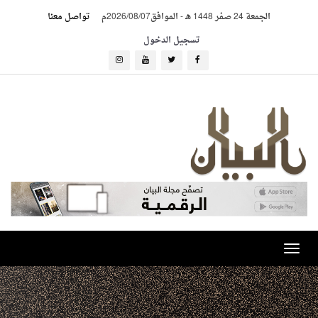
الجمعة 24 صفر 1448 هـ
-
الموافق2026/08/07م
تواصل معنا
تسجيل الدخول
Toggle
navigation