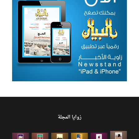
زوايا المجلة