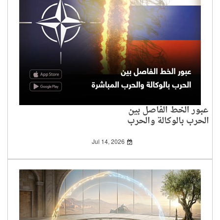
عبور الخط الفاصل بين
الحرب بالوكالة والحرب
المباشرة
Jul 14, 2026