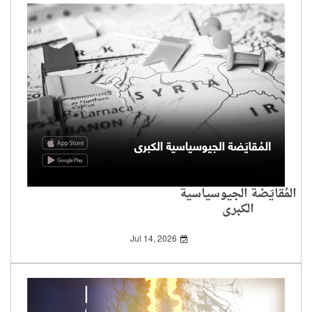
المُقايَضة الجيوسياسية
الكبرى
Jul 14, 2026