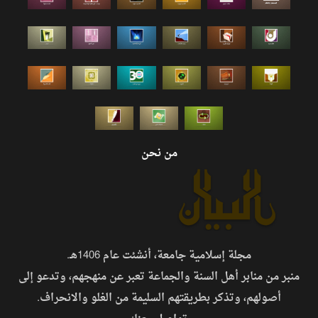
من نحن
مجلة إسلامية جامعة، أنشئت عام 1406هـ.
منبر من منابر أهل السنة والجماعة تعبر عن منهجهم، وتدعو إلى
أصولهم، وتذكر بطريقتهم السليمة من الغلو والانحراف.