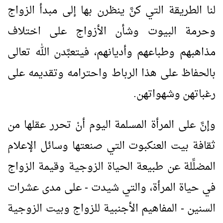
لنا الطريقة التي كنَّ ينظرن بها إلى مبدأ الزواج
وحرمة البيوت وشأن الأزواج على اختلاف
مذاهبهم وطباعهم وأديانهم، فيتعبَّدن الله تعالى
بالحفاظ على هذا الرباط واحترامه وتقديمه على
رغباتهن وشهواتهن.
وإنَّ على المرأة المسلمة اليوم أنْ تحرر عقلها من
ثقافة بيت العنكبوت التي صنعتها وسائل الإعلام
المضلِّلة عن طبيعة الحياة الزوجية وقيمة الزواج
في حياة المرأة، والتي شيدت - على مدى عشرات
السنين - المفاهيم الأجنبية للزواج وبيت الزوجية