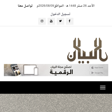
الأحد 26 صفر 1448 هـ
-
الموافق2026/08/09م
تواصل معنا
تسجيل الدخول
Toggle
navigation