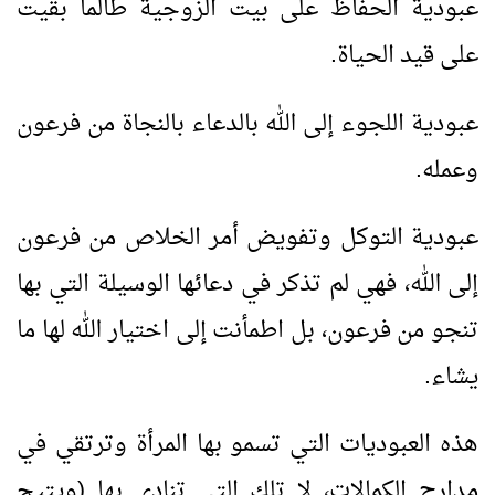
عبودية الحفاظ على بيت الزوجية طالما بقيت
على قيد الحياة.
عبودية اللجوء إلى الله بالدعاء بالنجاة من فرعون
وعمله.
عبودية التوكل وتفويض أمر الخلاص من فرعون
إلى الله، فهي لم تذكر في دعائها الوسيلة التي بها
تنجو من فرعون، بل اطمأنت إلى اختيار الله لها ما
يشاء.
هذه العبوديات التي تسمو بها المرأة وترتقي في
مدارج الكمالات، لا تلك التي تنادي بها (ويتيج