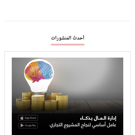
أحدث المنشورات