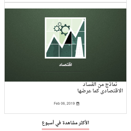
نماذج من الفساد
الاقتصادي كما عرضها
القرآن الكريم
Feb 06, 2019
الأكثر مشاهدة في أسبوع