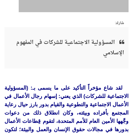
شارك:
المسؤولية الاجتماعية للشركات في المفهوم
الإسلامي
لقد شاع مؤخراً التأكيد على ما يسمى بـ: (المسؤولية
الاجتماعية للشركات) الذي يعني: إسهام رجال الأعمال في
الأعمال الاجتماعية والتطوعية والقيام بدور بارز حيال رعاية
المجتمع بأفراده وبيئته، وكان انطلاق ذلك من دعوات
وجَّهها الأمين العام للأمم المتحدة، لتقوم قِطاعات الأعمال
بدورها في مجالات حقوق الإنسان والعمل والبيئة؛ لتكون