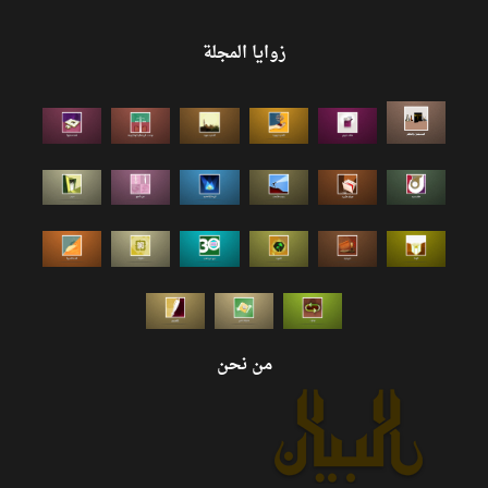
زوايا المجلة
من نحن