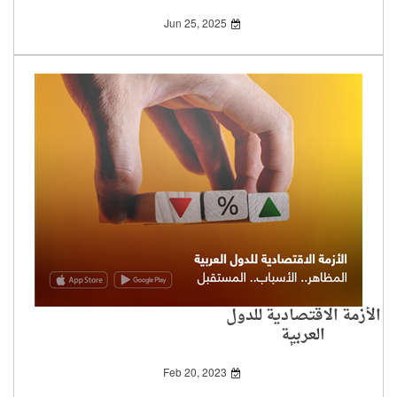
Jun 25, 2025
الأزمة الاقتصادية للدول
العربية
المظاهر..الأسباب..
المستقبل
Feb 20, 2023