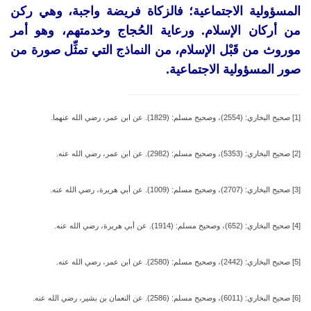
المسؤولية الاجتماعية؛ فالزكاة فريضة واجبة، وهي ركن
من أركان الإسلام. ورعاية الحُجاج وخدمتهم، وهو أمر
موروث من قَبْل الإسلام، من النماذج التي تمثِّل صورة من
صور المسؤولية الاجتماعية.
[1] صحيح البخاري: (2554)، وصحيح مسلم: (1829). عن ابن عمر، رضي الله عنهما.
[2] صحيح البخاري: (5353)، وصحيح مسلم: (2982). عن ابن عمر، رضي الله عنه.
[3] صحيح البخاري: (2707)، وصحيح مسلم: (1009). عن أبي هريرة، رضي الله عنه.
[4] صحيح البخاري: (652)، وصحيح مسلم: (1914). عن أبي هريرة، رضي الله عنه.
[5] صحيح البخاري: (2442)، وصحيح مسلم: (2580). عن ابن عمر، رضي الله عنه.
[6] صحيح البخاري: (6011)، وصحيح مسلم: (2586). عن النعمان بن بشير، رضي الله عنه.