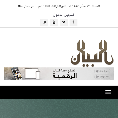
السبت 25 صفر 1448 هـ
-
الموافق2026/08/08م
تواصل معنا
تسجيل الدخول
Toggle
navigation