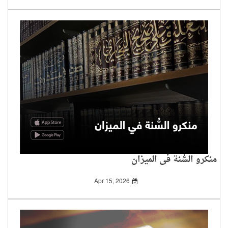
منكرو السُّنة في الميزان
Apr 15, 2026