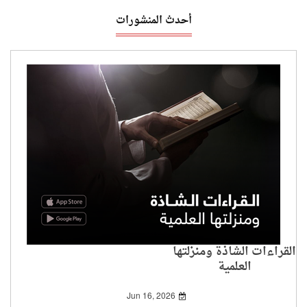
أحدث المنشورات
القراءات الشاذة ومنزلتها
العلمية
Jun 16, 2026