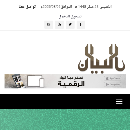
الخميس 23 صفر 1448 هـ
-
الموافق2026/08/06م
تواصل معنا
تسجيل الدخول
Toggle
navigation