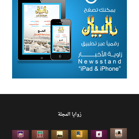
زوايا المجلة