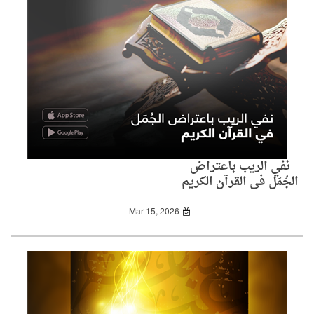
نفي الريب باعتراض
الجُمَل في القرآن الكريم
Mar 15, 2026