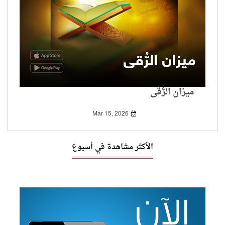
ميزان الرُّقى
Mar 15, 2026
الأكثر مشاهدة في أسبوع