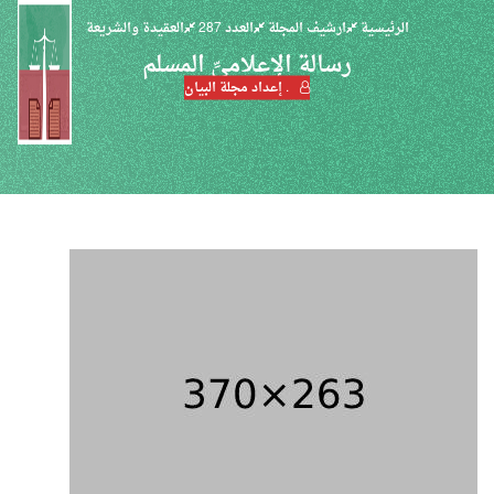
الرئيسية
ارشيف المجلة
العدد 287
العقيدة والشريعة
رسالة الإعلاميِّ المسلم
. إعداد مجلة البيان