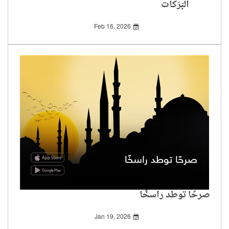
الْبَرَكات
Feb 16, 2026
صرحًا توطد راسخًا
Jan 19, 2026