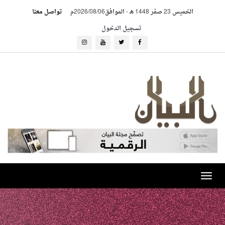
الخميس 23 صفر 1448 هـ
-
الموافق2026/08/06م
تواصل معنا
تسجيل الدخول
Toggle
navigation