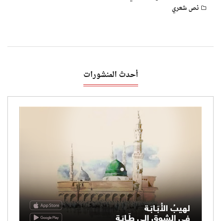
نص شعري
أحدث المنشورات