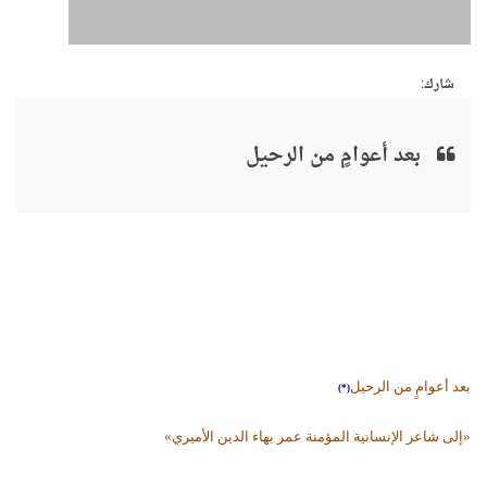
شارك:
بعد أعوامٍ من الرحيل
بعد أعوامٍ من الرحيل
(*)
«إلى شاعر الإنسانية المؤمنة عمر بهاء الدين الأميري»