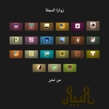
زوايا المجلة
من نحن