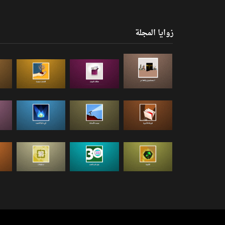
زوايا المجلة