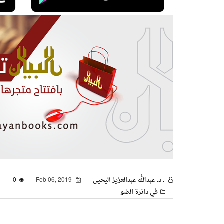
. د. عبدالله عبدالعزيز اليحيى
Feb 06, 2019
0
في دائرة الضو