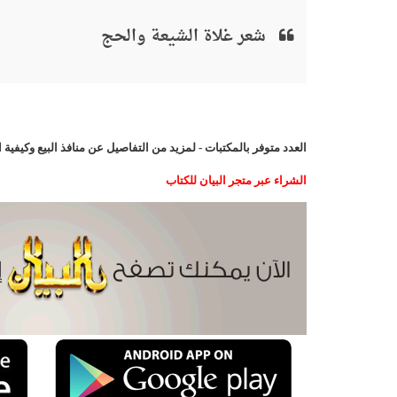
شعر غلاة الشيعة والحج
العدد متوفر بالمكتبات - لمزيد من التفاصيل عن منافذ البيع وكيفي
الشراء عبر متجر البيان للكتاب