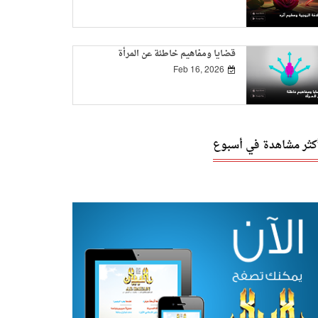
قضايا ومفاهيم خاطئة عن المرأة
Feb 16, 2026
أكثر مشاهدة في أسبوع