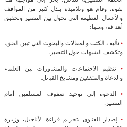
بقوة، وقام هو وتلاميذه ببذل كثير من المواقف
والأعمال العظيمة التي تحول بين التنصير وتحقيق
أهدافه، ومنها:
•
تأليف الكتب والمقالات والبحوث التي تبين الحق،
وتكشف الشبهات حول التنصير.
•
تنظيم الاجتماعات والمشاورات بين العلماء
والدعاة والمثقفين ومشايخ القبائل.
•
الدعوة إلى توحيد صفوف المسلمين أمام
التنصير.
•
إصدار الفتاوى بتحريم قراءة الأناجيل، وزيارة