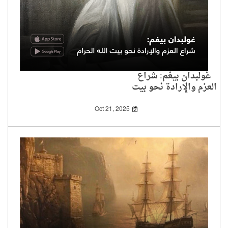
غولبدان بيغم: شراع
العزم والإرادة نحو بيت
الله الحرام
Oct 21, 2025