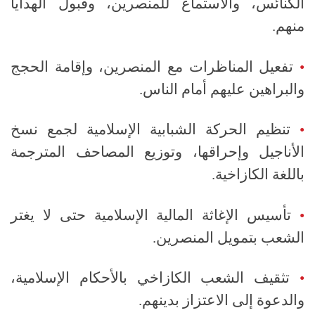
الكنائس، والاستماع للمنصرين، وقبول الهدايا
منهم.
•
تفعيل المناظرات مع المنصرين، وإقامة الحجج
والبراهين عليهم أمام الناس.
•
تنظيم الحركة الشبابية الإسلامية لجمع نسخ
الأناجيل وإحراقها، وتوزيع المصاحف المترجمة
باللغة الكازاخية.
•
تأسيس الإغاثة المالية الإسلامية حتى لا يغتر
الشعب بتمويل المنصرين.
•
تثقيف الشعب الكازاخي بالأحكام الإسلامية،
والدعوة إلى الاعتزاز بدينهم.