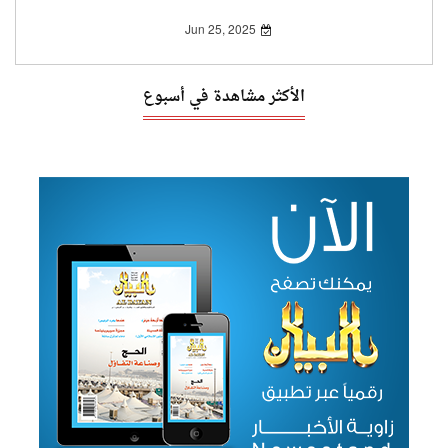
Jun 25, 2025
الأكثر مشاهدة في أسبوع