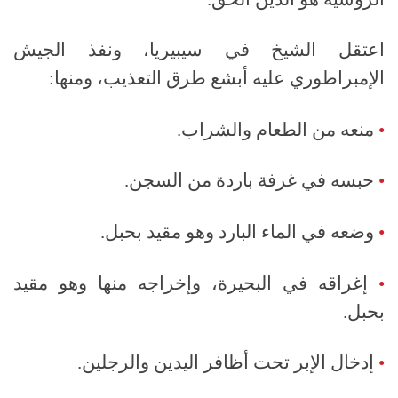
اعتقل الشيخ في سيبيريا، ونفذ الجيش
الإمبراطوري عليه أبشع طرق التعذيب، ومنها:
•
منعه من الطعام والشراب.
•
حبسه في غرفة باردة من السجن.
•
وضعه في الماء البارد وهو مقيد بحبل.
•
إغراقه في البحيرة، وإخراجه منها وهو مقيد
بحبل.
•
إدخال الإبر تحت أظافر اليدين والرجلين.