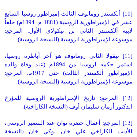
[10] ألكسندر رومانوف الثالث إمبراطور روسيا السابع
عشر في الإمبراطورية الروسية (1881 م- 1894م) خلفاً
لابيه ألكسندر الثاني بن نيكولاي الأول. المرجع:
موسوعة الإمبراطورية الروسية (النسخة الروسية).
[11] نيقولا الثاني رومانوف هو آخر أباطرة روسيا،
استمر حكمه لروسيا من 1894م (عند وفاة والده
الإمبراطور ألكسندر الثالث) حتى 1917م. المرجع:
موسوعة الإمبراطورية الروسية (النسخة الروسية).
[12] المرجع: تاريخ الإمبراطورية الروسية للمؤرخ
الدكتور أرمان سليمان أوف (النسخة الكازاخية).
[13] المرجع: أعمال حضرة نوان عند التنصير الروسي،
للأديب الكازاخي علي خان بوكي خان (النسخة