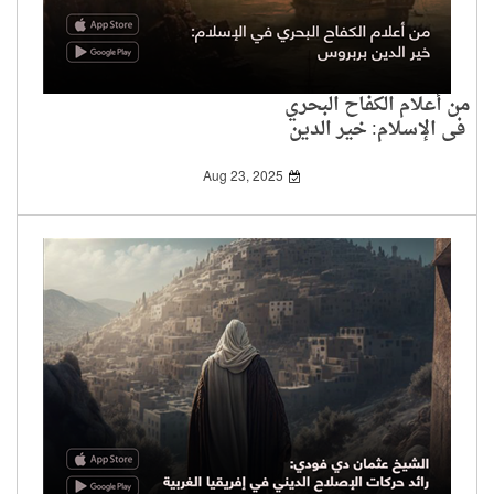
من أعلام الكفاح البحري
في الإسلام: خير الدين
بربروس
Aug 23, 2025