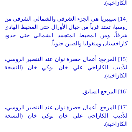
الكازاخية).
[14] سيبيريا هي الجزء الشرقي والشمالي الشرقي من
روسيا، تمتد غرباً من جبال الأورال حتي المحيط الهادي
شرقاً، ومن المحيط المتجمد الشمالي حتى حدود
كازاخستان ومنغوليا والصين جنوباً.
[15] المرجع: أعمال حضرة نوان عند التنصير الروسي،
للأديب الكازاخي علي خان بوكي خان (النسخة
الكازاخية).
[16] المرجع السابق.
[17] المرجع: أعمال حضرة نوان عند التنصير الروسي،
للأديب الكازاخي علي خان بوكي خان (النسخة
الكازاخية).