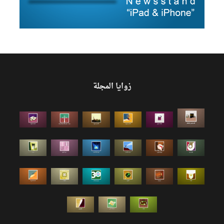
زوايا المجلة