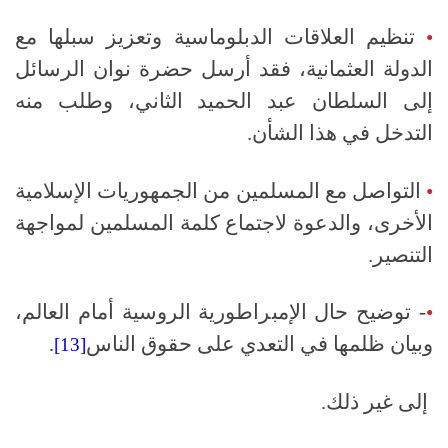
•
تنظيم العلاقات الدبلوماسية وتعزيز سبلها مع
الدولة العثمانية، فقد أرسل حضرة نوان الرسائل
إلى السلطان عبد الحميد الثاني، وطلب منه
التدخل في هذا الشأن.
•
التواصل مع المسلمين من الجمهوريات الإسلامية
الأخرى، والدعوة لاجتماع كلمة المسلمين لمواجهة
التنصير.
•
- توضيح حال الإمبراطورية الروسية أمام العالم،
وبيان ظلمها في التعدي على حقوق الناس
.
[13]
إلى غير ذلك.