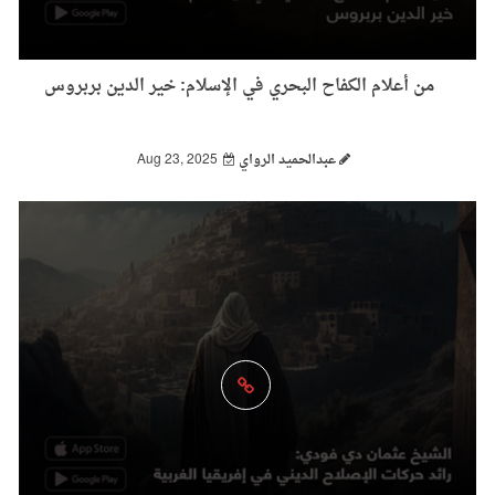
من أعلام الكفاح البحري في الإسلام: خير الدين بربروس
عبدالحميد الرواي
Aug 23, 2025