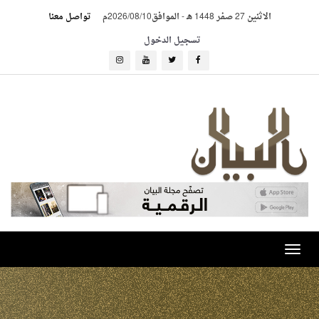
الاثنين 27 صفر 1448 هـ
-
الموافق2026/08/10م
تواصل معنا
تسجيل الدخول
Toggle
navigation