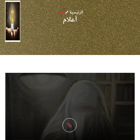
الرئيسية
أعلام
أعلام