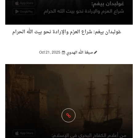
غولبدان بيغم: شراع العزم والإرادة نحو بيت الله الحرام
صبغة الله الهدوي
Oct 21, 2025