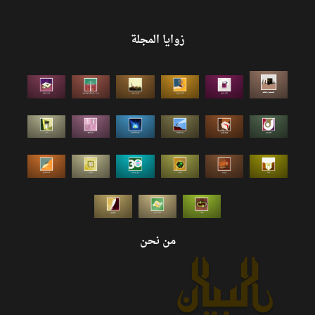
زوايا المجلة
من نحن