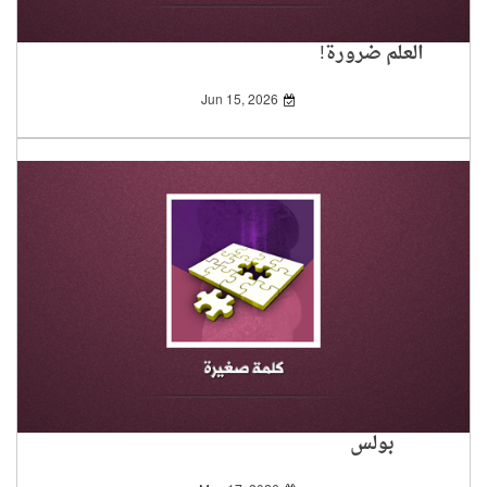
العلم ضرورة!
Jun 15, 2026
بولس