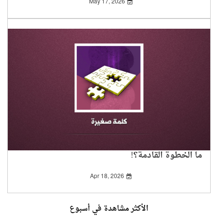
May 17, 2026
ما الخطوة القادمة؟!
Apr 18, 2026
الأكثر مشاهدة في أسبوع