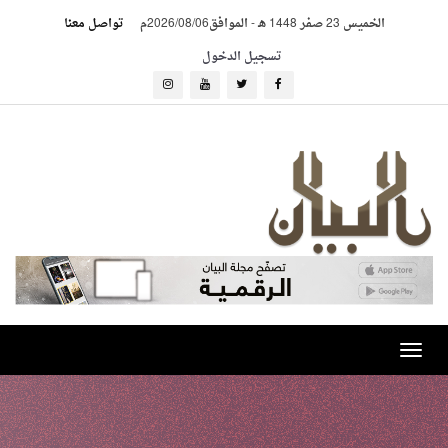
الخميس 23 صفر 1448 هـ
-
الموافق2026/08/06م
تواصل معنا
تسجيل الدخول
Toggle
navigation