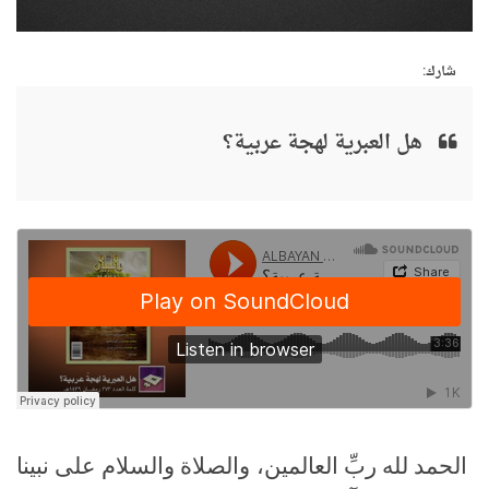
شارك:
هل العبرية لهجة عربية؟
الحمد لله ربِّ العالمين، والصلاة والسلام على نبينا