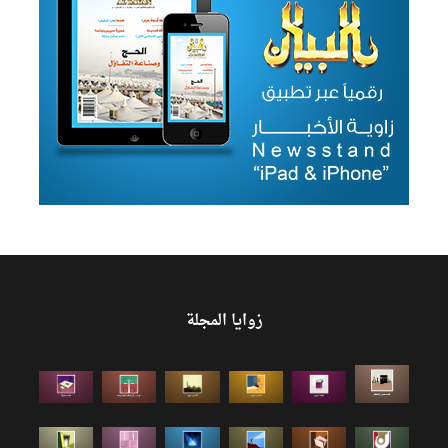
زوايا المجلة