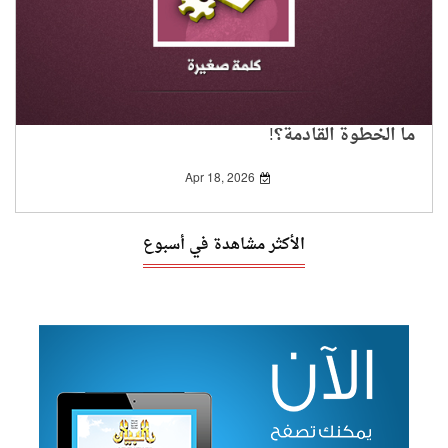
ما الخطوة القادمة؟!
Apr 18, 2026
الأكثر مشاهدة في أسبوع