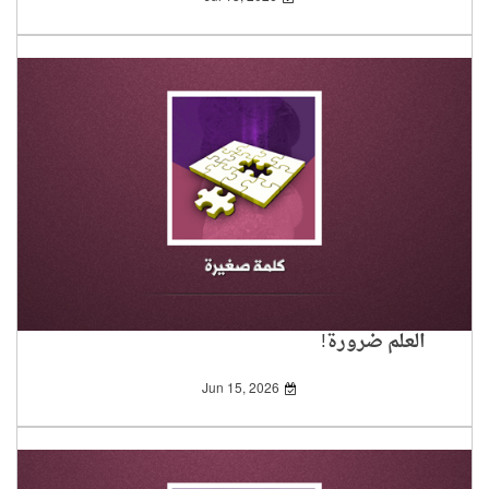
العلم ضرورة!
Jun 15, 2026