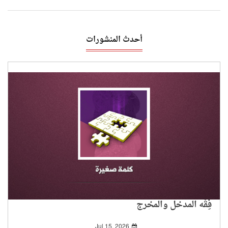
أحدث المنشورات
فِقْه المدخل والمخرج
Jul 15, 2026