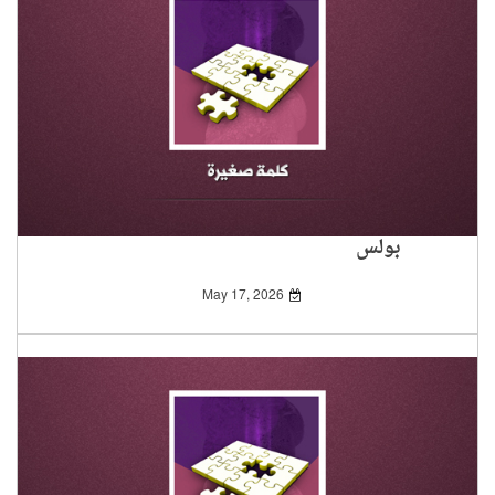
بولس
May 17, 2026