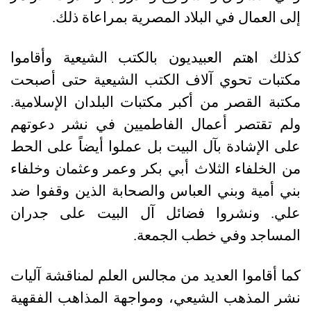
إلى العمال في البلاد المصرية بمراعاة ذلك.
كذلك اهتم العبيديون بالكتب الشيعية وأقاموا
مكتبات تحوي آلاف الكتب الشيعية حتى أصبحت
مكتبة القصر من أكبر مكتبات البلدان الإسلامية.
ولم تقتصر أعمال الفاطميين في نشر دعوتهم
على الإشادة بآل البيت بل عملوا أيضاً على الحط
من الخلفاء الثلاث أبي بكر وعمر وعثمان وخلفاء
بني أمية وبني العباس والصحابة الذين وقفوا ضد
علي. ونشروا فضائل آل البيت على جدران
المساجد وفي خطب الجمعة.
كما أقاموا العديد من مجالس العلم لمناقشة آليات
نشر المذهب الشيعي، ومواجهة المذاهب الفقهية