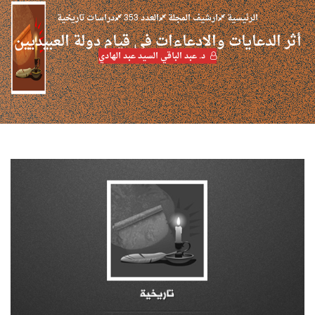
الرئيسية
ارشيف المجلة
العدد 353
دراسات تاريخية
أثر الدعايات والادعاءات في قيام دولة العبيديين
د. عبد الباقي السيد عبد الهادي