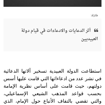
شارك:
أثر الدعايات والادعاءات في قيام دولة
العبيديين
استطاعت الدولة العبيدية تسخير آلاتها الدعائية
في نشر عدد من ادعاءاتها التي قامت عليها أسس
دولتهم، حيث قامت على أساس نظرية الإمامة
بحسب قواعد المذهب الشيعي الإسماعيلي،
والتي تقضي بالتفاف الأتباع حول الإمام، الذي