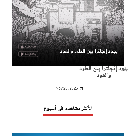
يهود إنجلترا بين الطرد
والعود
Nov 20, 2025
الأكثر مشاهدة في أسبوع