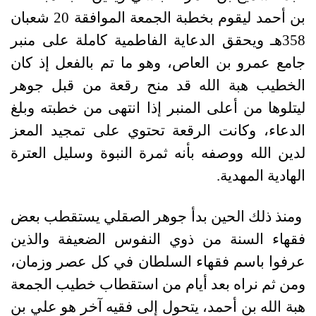
بن أحمد ليقوم بخطبة الجمعة الموافقة 20 شعبان
358هـ ويحقق الدعاية الفاطمية كاملة على منبر
جامع عمرو بن العاص، وهو ما تم بالفعل إذ كان
الخطيب هبة الله قد منح رقعة من قبل جوهر
ليتلوها من أعلى المنبر إذا انتهى من خطبته وبلغ
الدعاء، وكانت الرقعة تحتوي على تمجيد المعز
لدين الله ووصفه بأنه ثمرة النبوة وسليل العترة
الهادية المهدية.
ومنذ ذلك الحين بدأ جوهر الصقلي يستقطب بعض
فقهاء السنة من ذوي النفوس الضعيفة والذين
عرفوا باسم فقهاء السلطان في كل عصر وزمان،
ومن ثم نراه بعد أيام من استقطاب خطيب الجمعة
هبة الله بن أحمد، يتحول إلى فقيه آخر هو علي بن