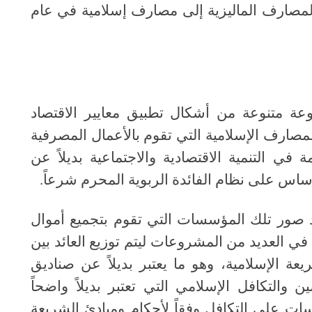
المصارف الماليزية إلى مصارف إسلامية في عام
عة متنوعة من أشكال تطبيق معايير الاقتصاد
مصارف الإسلامية التي تقوم بالأعمال المصرفية
في التنمية الاقتصادية والاجتماعية بديلاً عن
لأساس على نظام الفائدة الربوية المحرم شرعاً
.
أحد صور تلك المؤسسات التي تقوم بتجميع أموال
 العديد من المشروعات ليتم توزيع العائد بين
عة الإسلامية، وهو ما يعتبر بديلاً عن صناديق
 والتكافل الإسلامي التي تعتبر بديلاً واضحاً
ت على التكافل وفقاً لأحكام ومبادئ الشريعة