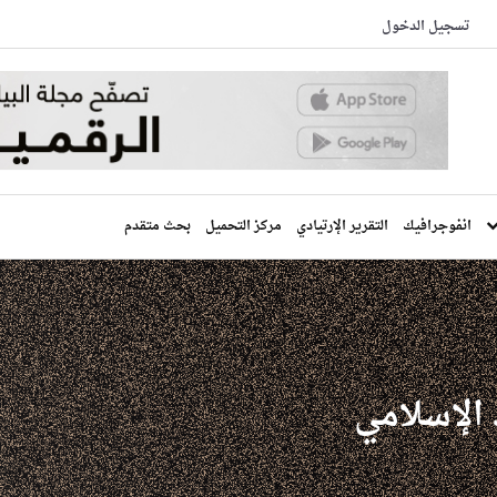
تسجيل الدخول
انفوجرافيك
التقرير الإرتيادي
مركز التحميل
بحث متقدم
 الإسلامي