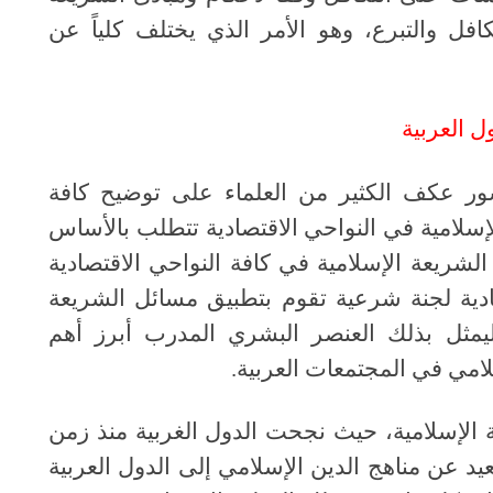
افل والتبرع، وهو الأمر الذي يختلف كلياً عن
ل العربية
 عكف الكثير من العلماء على توضيح كافة
إسلامية في النواحي الاقتصادية تتطلب بالأساس
لشريعة الإسلامية في كافة النواحي الاقتصادية
ية لجنة شرعية تقوم بتطبيق مسائل الشريعة
مثل بذلك العنصر البشري المدرب أبرز أهم
لامي في المجتمعات العربية.
ية الإسلامية، حيث نجحت الدول الغربية منذ زمن
يد عن مناهج الدين الإسلامي إلى الدول العربية