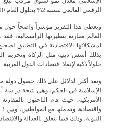
الرقمي العالمي بنسبة 2% بحلول العام 2020م.
ويعطي هذا التقرير مؤشراً واضحاً حول ما
العالم مقارنة بنظيرتها الرأسمالية، فقد
لمشكلاتها الاقتصادية في التطبيق لصحيح 
بذلك أسس دينية مثل الزكاة وتحريم الرب
حلولاً ذكية لإنقاذ اقتصادات الدول الغربية.
وتعد أكثر الدلائل على ذلك حصول دولة مث
الإسلامية في الحكم، وهي نتيجة دراسة 
النبوية، وذلك فيما يتعلق بالعدالة والاقتصا