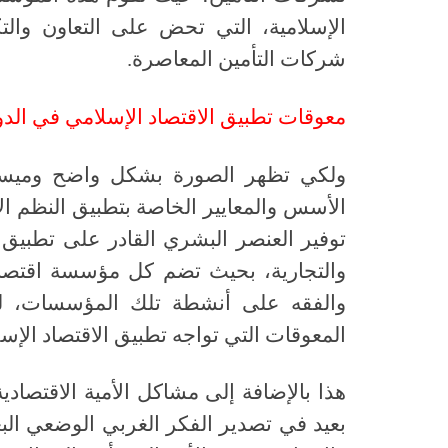
الإسلامية، التي تحض على التعاون والتك
شركات التأمين المعاصرة
.
معوقات تطبيق الاقتصاد الإسلامي في الدو
ولكي تظهر الصورة بشكل واضح وميسور
الأسس والمعايير الخاصة بتطبيق النظم ال
توفير العنصر البشري القادر على تطبيق ا
والتجارية، بحيث تضم كل مؤسسة اقتصاد
والفقه على أنشطة تلك المؤسسات، لي
المعوقات التي تواجه تطبيق الاقتصاد الإس
هذا بالإضافة إلى مشاكل الأمية الاقتصاد
بعيد في تصدير الفكر الغربي الوضعي البع