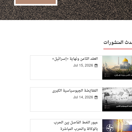
دث المنشورات
العقد الثامن ونهاية «إسرائيل»
Jul 15, 2026
المُقايَضة الجيوسياسية الكبرى
Jul 14, 2026
عبور الخط الفاصل بين الحرب
بالوكالة والحرب المباشرة