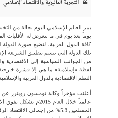
التجربة الماليزية والاقتصاد الإسلامي
يمر العالم الإسلامي اليوم بحالة من التخ
يوماً بعد يوم في ما تتعرض له الأقليات ال
كافة الدول العربية، لتضيع صورة الدولة 
تلك الدولة التي تتسم بتطبيق الشريعة الإس
من الجوانب السياسية إلى الاقتصادية و
لفظة «إسلامية» ما هي إلا قشرة خارجية 
النظم الاقتصادية بالدول العربية والإسلامية
أعلنت مؤخراً وكالة تومسون رويترز عن 
عالمياً خلال العام 015
المسلمين 5.8% من إجمالي الاقت