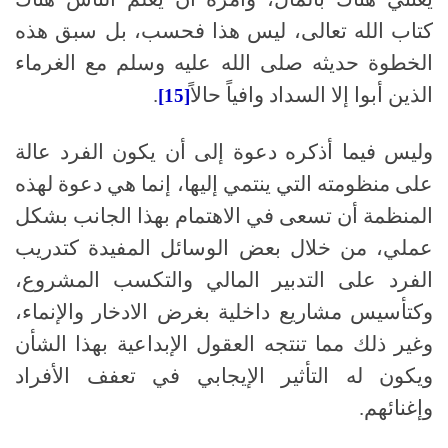
كتاب الله تعالى، ليس هذا فحسب، بل سبق هذه
الخطوة حديثه
صلى الله عليه وسلم
مع الغرماء
الذين أبوا إلا السداد وافياً حالاً
.
[15]
وليس فيما أذكره دعوة إلى أن يكون الفرد عالة
على منظومته التي ينتمي إليها، إنما هي دعوة لهذه
المنظمة أن تسعى في الاهتمام بهذا الجانب بشكل
عملي، من خلال بعض الوسائل المفيدة كتدريب
الفرد على التدبير المالي والتكسب المشروع،
وكتأسيس مشاريع داخلية بغرض الادخار والإنماء،
وغير ذلك مما تنتجه العقول الإبداعية بهذا الشأن
ويكون له التأثير الإيجابي في تعفف الأفراد
وإغنائهم
.