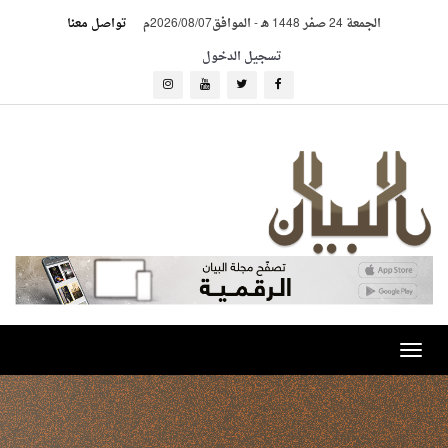
الجمعة 24 صفر 1448 هـ
-
الموافق2026/08/07م
تواصل معنا
تسجيل الدخول
Toggle
navigation