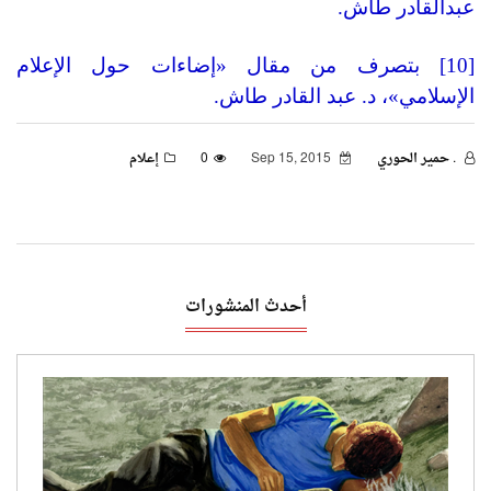
عبدالقادر طاش.
[10]
بتصرف من مقال «إضاءات حول الإعلام
الإسلامي»، د. عبد القادر طاش.
. حمير الحوري
Sep 15, 2015
0
إعلام
أحدث المنشورات