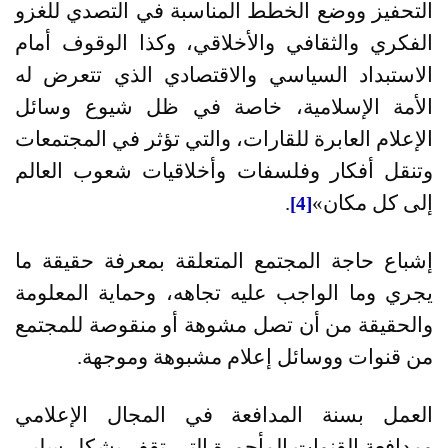
التحفيز ووضع الخطط المناسبة في التصدي للغزو
الفكري والثقافي والأخلاقي، وكذا الوقوف أمام
الاستبداد السياسي والاقتصادي الذي تتعرض له
الأمة الإسلامية، خاصة في ظل شيوع وسائل
الإعلام العابرة للقارات، والتي تؤثر في المجتمعات
وتنقل أفكار وفلسفات وأخلاقيات شعوب العالم
إلى كل مكان»
.
[4]
إشباع حاجة المجتمع المتعلقة بمعرفة حقيقة ما
يجري وما الواجب عليه تجاهه، وحماية المعلومة
والحقيقة من أن تصل مشوهة أو منقوصة للمجتمع
من قنوات ووسائل إعلام مشبوهة وموجهة
.
العمل بسنة المدافعة في المجال الإعلامي
ومدافعة القنوات المأجورة التي تقف بشكل سلبي