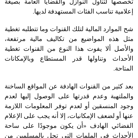
تخصصها لتناول النوازل والقضايا العامة بصيغة
إعلامية تناسب الفئات المستهدفة لديها
.
شح الموارد المالية لتلك القنوات وما تتطلبه تغطية
مثل هذه المواضيع من تكاليف مالية مرتفعة،
والأصل ألا يفوت هذا النوع من القنوات تغطية
الأحداث وتناولها قدر المستطاع وبالإمكانات
المتاحة
.
بعد كثير من القنوات الهادفة عن المواقع الساخنة
والملتهبة وعدم قدرتها على الوصول إليها لعدم
وجود المنسقين أو لعدم توفر المعلومات اللازمة
عنها أو لضعف الإمكانيات، إلا أنه يجب على الإعلام
الفضائي الهادف «أن يكون موجودًا على ساحة
الأحداث في الملمات التي تحل بالمسلمين من