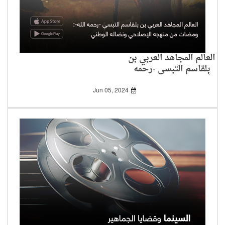
العالم المجاهد العربي بن
بلقاسم التبسي -رحمه
الله-: ومضات من منهجه
الإصلاحي ونضاله
Jun 05, 2024
الوطني