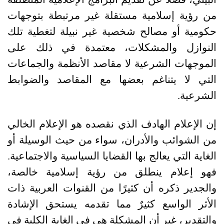
من رؤية إسلامية مستقلة غير مرتبطة بتوجهات
حكومية أو مصالح شخصية غير نبيلة لتغطية تلك
النوازل والمشكلات، معتمدة في ذلك على
الموجهات الشرعية لا مقاصد الأنظمة والجماعات
التي لا يتناغم بعضها مع المقاصد والضوابط
الشرعية
.
إن الإعلام الهادف الذي نقصده هو الإعلام الخالي
من الشوائب والأدران، سواء من حيث الوسيلة أو
الغاية التي يعالج بها القضايا السياسية والاجتماعية.
فهو إعلام ينطلق من رؤية إسلامية خالصة،
والجدير ذكره أن كثيرًا من القنوات العربية ذات
الأثر الواسع كثيرٌ مما تقدمه يستحق الإشادة
والتقدير، غير أن المشكلة هي في الغاية الكلية في