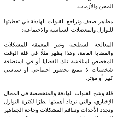
المحن والأزمات
.
مظاهر ضعف وتراجع القنوات الهادفة في تغطيتها
للنوازل والمعضلات السياسية والاجتماعية
:
المعالجة السطحية وغير المعمقة للمشكلات
والقضايا العامة، وهذا يظهر مثلًا في قلة الوقت
المخصص لمناقشة تلك القضايا أو في استضافة
شخصيات لا تتمتع بحضور اجتماعي أو سياسي
كبير أو مؤثر
.
قلة وشح القنوات الهادفة والمتخصصة في المجال
الإخباري، والتي تزداد أهميتها نظرًا لكثرة النوازل
وتجدد الأحداث وتفاقم المشكلات وحاجة الجماهير