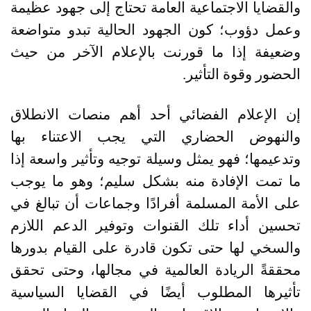
والقضايا الاجتماعية العامة تحتاج إلى جهود عظيمة
وعمل دؤوب؛ كون الجهود الحالية تبدو متواضعة
وضعيفة إذا ما قورنت بالإعلام الآخر من حيث
الحضور وقوة التأثير
.
إن الإعلام الفضائي أحد أهم منصات الانطلاق
والنهوض الحضاري التي يجب الاعتناء بها
وتدعيمها؛ فهو يمثل وسيلة توجيه وتأثير واسعة إذا
ما تمت الإفادة منه بشكل سليم؛ وهو ما يوجب
على الأمة المسلمة أفرادًا وجماعات أن تبالغ في
تحسين أداء تلك القنوات وتوفير الدعم اللازم
والسخي لها حتى تكون قادرة على القيام بدورها
محققةً الريادة العالمية في مجالها، وحتى تحقق
تأثيرها المطلوب أيضًا في القضايا السياسية