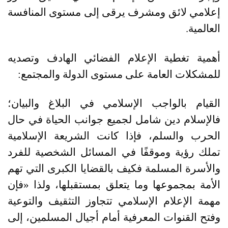
إعلامي لائق ومشرف يرقى إلى مستوى المنافسة
العالمية
.
أهمية تغطية الإعلام الفضائي الهادف وتصديه
للمشكلات العامة على مستوى الدولة والمجتمع
:
القيام بالواجب الإسلامي في البلاغ والبيان؛
فالإسلام دين شامل لجميع جوانب الحياة في حال
الحرب والسلم، فإذا كانت الشريعة الإسلامية
تملك رؤية وموقفًا في المسائل الشخصية للفرد
والأسرة المسلمة فكيف بالقضايا الكبرى التي تهم
الأمة بمجموعها وما يتعلق بمستقبلها، ولذا «فإن
مهمة الإعلام الإسلامي تتجاوز التثقيف والتوعية
وفتح القنوات المعرفية أمام أجيال المسلمين، إلى