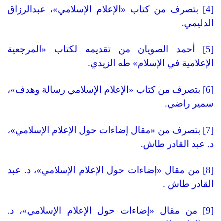
[4]
بتصرف من كتاب «الإعلام الإسلامي»، عبدالرزاق
الدليمي.
[5]
أحمد الصويان من تقديمه لكتاب «المرجعية
الإعلامية في الإسلام» طه الزيدي.
[6]
بتصرف من كتاب «الإعلام الإسلامي رسالة وهدف»،
سمير راضي.
[7]
بتصرف من «مقال إضاءات حول الإعلام الإسلامي»،
د. عبد القادر طاش.
[8]
من مقال «إضاءات حول الإعلام الإسلامي»، د. عبد
القادر طاش .
[9]
من مقال «إضاءات حول الإعلام الإسلامي»، د.