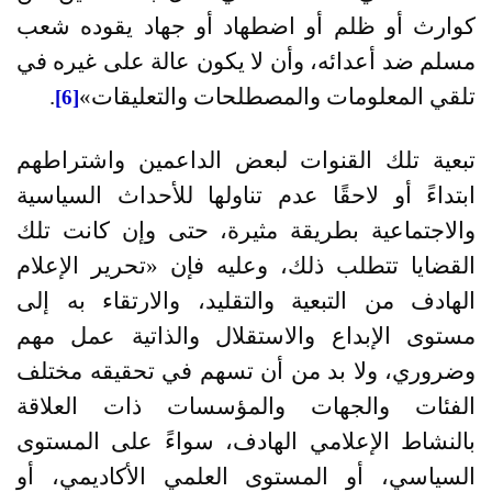
كوارث أو ظلم أو اضطهاد أو جهاد يقوده شعب
مسلم ضد أعدائه، وأن لا يكون عالة على غيره في
تلقي المعلومات والمصطلحات والتعليقات
»
.
[6]
تبعية تلك القنوات لبعض الداعمين واشتراطهم
ابتداءً أو لاحقًا عدم تناولها للأحداث السياسية
والاجتماعية بطريقة مثيرة، حتى وإن كانت تلك
القضايا تتطلب ذلك، وعليه فإن
«
تحرير الإعلام
الهادف من التبعية والتقليد، والارتقاء به إلى
مستوى الإبداع والاستقلال والذاتية عمل مهم
وضروري، ولا بد من أن تسهم في تحقيقه مختلف
الفئات والجهات والمؤسسات ذات العلاقة
بالنشاط الإعلامي الهادف، سواءً على المستوى
السياسي، أو المستوى العلمي الأكاديمي، أو