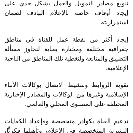
تنويع مصادر التمويل والعمل بشكل جدي على
إيجاد أوقاف خاصة بالإعلام الهادف لضمان
استمراريته
.
إيجاد أكثر من نقطة عمل للقناة في مناطق
جغرافية مختلفة ومختارة بعناية لتجاوز مسألة
التضييق والمتابعة ولتغطية تلك المناطق من الناحية
الإعلامية
.
تقوية الروابط وتنشيط الاتصال بوكالات الأنباء
الإسلامية وغيرها من الوكالات والمصادر الإخبارية
المختلفة على المستوى المحلي والعالمي
.
تدعيم القناة بكوادر متخصصة و
«
إعداد الكفايات
البشرية المتخصصة في الإعلام، وتأهيلها فكريًّا،