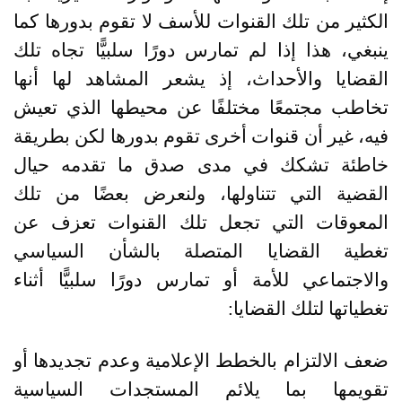
الكثير من تلك القنوات للأسف لا تقوم بدورها كما
ينبغي، هذا إذا لم تمارس دورًا سلبيًّا تجاه تلك
القضايا والأحداث، إذ يشعر المشاهد لها أنها
تخاطب مجتمعًا مختلفًا عن محيطها الذي تعيش
فيه، غير أن قنوات أخرى تقوم بدورها لكن بطريقة
خاطئة تشكك في مدى صدق ما تقدمه حيال
القضية التي تتناولها، ولنعرض بعضًا من تلك
المعوقات التي تجعل تلك القنوات تعزف عن
تغطية القضايا المتصلة بالشأن السياسي
والاجتماعي للأمة أو تمارس دورًا سلبيًّا أثناء
تغطياتها لتلك القضايا
:
ضعف الالتزام بالخطط الإعلامية وعدم تجديدها أو
تقويمها بما يلائم المستجدات السياسية