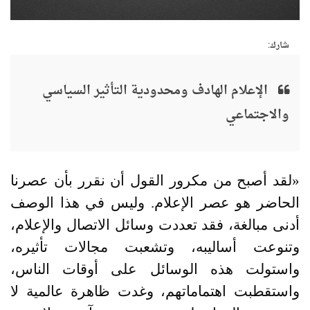
شارك:
الإعلام الهادف ومحدودية التأثير السياسي
والاجتماعي
«
لقد أصبح من مكرور القول أن نقرر بأن عصرنا
الحاضر هو عصر الإعلام
.
وليس في هذا الوصف
أدنى مبالغة، فقد تعددت وسائل الاتصال والإعلام،
وتنوعت أساليبه، وتشعبت مجالات تأثيره،
واستولت هذه الوسائل على أوقات الناس،
واستقطبت اهتماماتهم، وغدت ظاهرة عالمية لا