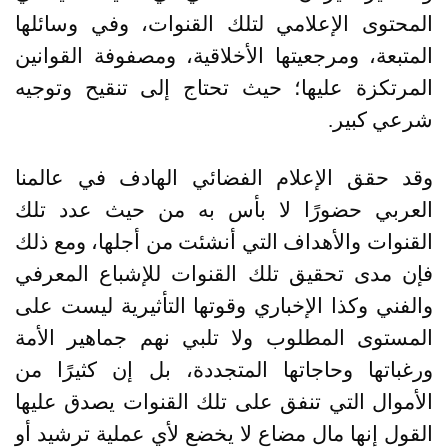
المحتوى الإعلامي لتلك القنوات، وفي وسائلها
المتبعة، ومرجعيتها الأخلاقية، ومصفوفة القوانين
المرتكزة عليها؛ حيث تحتاج إلى تنقيح وتوجيه
شرعي كبير
.
وقد حقق الإعلام الفضائي الهادف في عالمنا
العربي حضورًا لا بأس به من حيث عدد تلك
القنوات والأهداف التي أنشئت من أجلها، ومع ذلك
فإن مدى تحقيق تلك القنوات للإشباع المعرفي
والفني وكذا الإخباري وقوتها التأثيرية ليست على
المستوى المطلوب ولا تلبي نهم جماهير الأمة
ورغباتها وحاجاتها المتجددة، بل إن كثيرًا من
الأموال التي تنفق على تلك القنوات يصدق عليها
القول إنها مال مضاع لا يخضع لأي عملية ترشيد أو