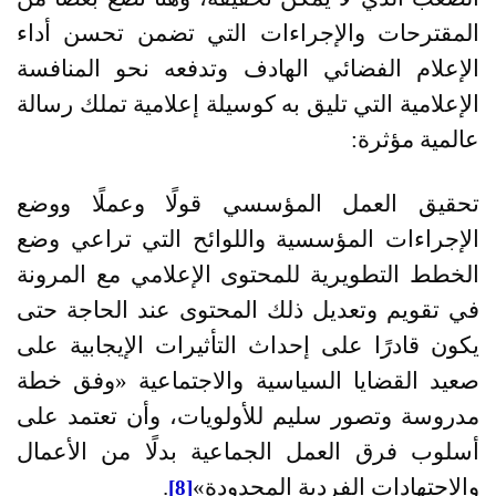
المقترحات والإجراءات التي تضمن تحسن أداء
الإعلام الفضائي الهادف وتدفعه نحو المنافسة
الإعلامية التي تليق به كوسيلة إعلامية تملك رسالة
عالمية مؤثرة:
تحقيق العمل المؤسسي قولًا وعملًا ووضع
الإجراءات المؤسسية واللوائح التي تراعي وضع
الخطط التطويرية للمحتوى الإعلامي مع المرونة
في تقويم وتعديل ذلك المحتوى عند الحاجة حتى
يكون قادرًا على إحداث التأثيرات الإيجابية على
صعيد القضايا السياسية والاجتماعية
«
وفق خطة
مدروسة وتصور سليم للأولويات، وأن تعتمد على
أسلوب فرق العمل الجماعية بدلًا من الأعمال
والاجتهادات الفردية المحدودة»
.
[8]