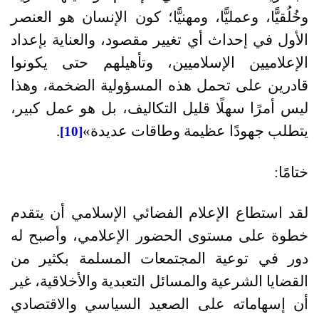
وخُلُقيًّا، وعمليًّا، ومهنيًّا؛ كون الإنسان هو العنصر
الأول في إحداث أي تغيير مقصود، والعناية بإعداد
الإعلاميين الإسلاميين، وتأهيلهم حتى يكونوا
قادرين على تحمل هذه المسؤولية الضخمة، وهذا
ليس أمرًا سهلًا قليل التكاليف، بل هو عمل كبير،
يتطلب جهودًا عظيمة وطاقات عديدة
»
.
[10]
ختامًا
:
لقد استطاع الإعلام الفضائي الإسلامي أن يتقدم
خطوة على مستوى الحضور الإعلامي، وأصبح له
دور في توعية المجتمعات المسلمة بكثير من
القضايا الشرعية والمسائل التعبدية والأخلاقية، غير
أن إسهاماته على الصعيد السياسي والاقتصادي