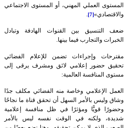
المستوى العملي المهني، أو المستوى الاجتماعي
والاقتصادي
»
.
[7]
ضعف التنسيق بين القنوات الهادفة وتبادل
الخبرات والتجارب فيما بينها
.
مقترحات وإجراءات تضمن للإعلام الفضائي
تحقيق حضور إعلامي لائق ومشرف يرقى إلى
مستوى المنافسة العالمية
:
العمل الإعلامي وخاصة منه الفضائي مكلف جدًا
وشاق وليس بالأمر السهل أن تحقق قناة ما نجاحًا
وحضورًا قويًّا ومؤثرًا في ظل منافسة إعلامية
شديدة، ولكنه في الوقت نفسه ليس بالأمر
الصعب الذي لا يمكن تحقيقه، وهنا نضع بعضًا من