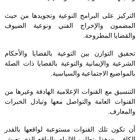
التركيز على البرامج النوعية وتجويدها من حيث
المضمون والإخراج الفني ونوعية الضيوف
والقضايا المطروحة
.
تحقيق التوازن بين التوعية بالقضايا والأحكام
الشرعية والإيمانية والتوعية بالقضايا ذات الصلة
بالمواضيع الاجتماعية والسياسية.
التنسيق مع القنوات الإعلامية الهادفة وغيرها من
القنوات العامة والتواصل معها وتبادل الخبرات
والمعارف
.
أن تكون تلك القنوات مستوعبة لواقعها بالقدر
الكافي
«
وهذا يتطلب الإلمام بالواقع الذي تعيش