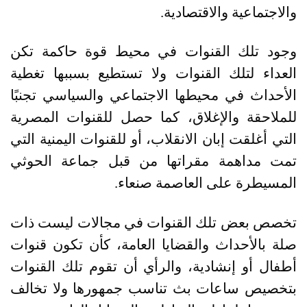
والاجتماعية والاقتصادية
.
وجود تلك القنوات في محيط قوة حاكمة تكن
العداء لتلك القنوات ولا تستطيع بسببها تغطية
الأحداث في محيطها الاجتماعي والسياسي تجنبًا
للملاحقة والإغلاق، كما حصل للقنوات المصرية
التي أغلقت إبان الانقلاب، أو للقنوات اليمنية التي
تمت مداهمة مقراتها من قبل جماعة الحوثي
المسيطرة على العاصمة صنعاء
.
تخصص بعض تلك القنوات في مجالات ليست ذات
صلة بالأحداث والقضايا العامة، كأن تكون قنوات
أطفال أو إنشادية، والرأي أن تقوم تلك القنوات
بتخصيص ساعات بث تناسب جمهورها ولا تخالف