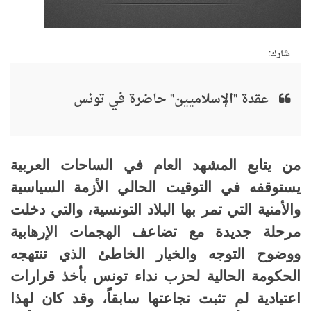
شارك:
عقدة "الإسلاميين" حاضرة في تونس
من يتابع المشهد العام في الساحات العربية
يستوقفه في التوقيت الحالي الأزمة السياسية
والأمنية التي تمر بها البلاد التونسية، والتي دخلت
مرحلة جديدة مع تضاعف الهجمات الإرهابية
ووضوح التوجه والخيار الخاطئ الذي تنتهجه
الحكومة الحالية لحزب نداء تونس بأخذ قرارات
اعتيادية لم تثبت نجاعتها سابقاً، وقد كان لهذا