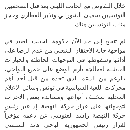
خلال التفاوض مع الجانب الليبي بعد قتل الصحفيين
التونسيين سفيان الشورابي ونذير القطاري وحجز
مئات التونسيين هناك.
لم تنجح إلى حد الآن حكومة الحبيب الصيد في
مواجهة حالة الاحتقان الشعبي من عدم الرضا على
أدائها وسقوطها في التوجهات الخاطئة والخيارات
الفاشلة لمعالجة تأزم الوضع على جميع النواحي،
بالرغم من الدعم الذي تجده من قبل أحد أهم
محركات اللعبة السياسية في تونس وسائل الإعلام
المحلية بمختلف أنواعها ومساندة بعض الأحزاب
لتوجهاتها على غرار حركة النهضة. إذ عبر رئيس
حركة النهضة راشد الغنوشي عن دعمه مؤخراً
لقرار رئيس الجمهورية الباجي قائد السبسي