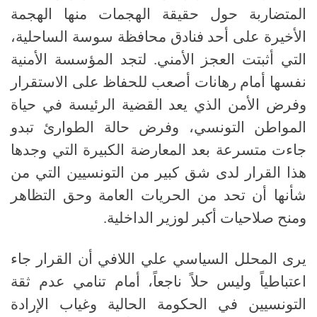
المتضاربة حول حقيقة الهجمات منها الهجمة
الأخيرة على أحد فنادق محافظة سوسة الساحلية،
التي أثبتت العجز الأمني
.
لتجد المؤسسة الأمنية
نفسها أمام رهانات أصعب للحفاظ على الاستقرار
وفرض الأمن الذي يعد القضية الرئيسة في حياة
المواطن التونسي، وفرض حالة الطوارئ تبدو
جاءت متسرعة بعد المعارضة الكبيرة التي وجدها
هذا القرار لدى شق كبير من التونسيين التي من
شأنها أن تحد من الحريات العامة وحق التظاهر
ومنح صلاحيات أكبر لوزير الداخلية
.
يرى المحلل السياسي علي اللافي أن القرار جاء
اعتباطياً وليس حلاً ناجعاً، أمام تنامي عدم ثقة
التونسيين في الحكومة الحالية وغياب الإرادة