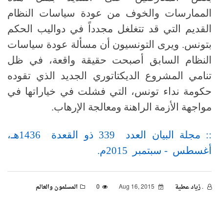
الممارسات والخوف من عودة سياسات النظام
القديم التي قد تتغلغل مجدداً في دواليب الحكم
بتونس. ويرى التونسيون أن مسألة عودة سياسات
النظام السابق أصبحت حقيقة واقعة، في ظل
تنامي المشروع الديكتاتوري الجديد الذي تقوده
حكومة نداء تونس، التي فشلت في خياراتها في
مواجهة الأزمة الراهنة ومعالجة الإرهاب.
:: مجلة البيان العدد 339 ذو القعدة 1436هـ،
أغسطس - سبتمبر 2015م.
. زياد عطية
Aug 16, 2015
0
المسلمون والعالم