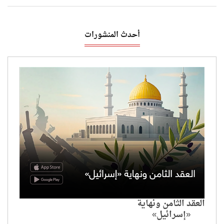
أحدث المنشورات
العقد الثامن ونهاية
«إسرائيل»