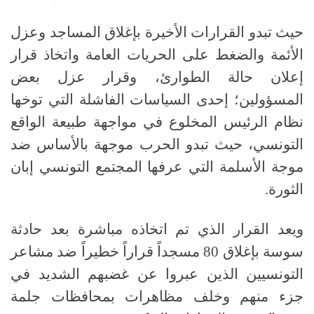
حيث تبدو القرارات الأخيرة بإغلاق المساجد وعزل
الأئمة والضغط على الحريات العامة واتخاذ قرار
إعلان حالة الطوارئ، وقرار عزل بعض
المسؤولين؛ إحدى السياسات الفاشلة التي توخها
نظام الرئيس المخلوع في مواجهة طبيعة الواقع
التونسي، حيث تبدو الحرب موجهة بالأساس ضد
موجة الأسلمة التي عرفها المجتمع التونسي إبان
الثورة
.
ويعد القرار الذي تم اتخاذه مباشرة بعد حادثة
سوسة بإغلاق
80
مسجداً قراراً خطيراً ضد مشاعر
التونسيين الذين عبروا عن غضبهم الشديد في
جزء منهم وخلف مظاهرات بمحافظات جلمة