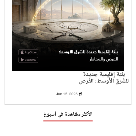
بِنْيَة إقليمية جديدة
للشرق الأوسط: الفرص
والمخاطر
Jun 15, 2026
الأكثر مشاهدة في أسبوع