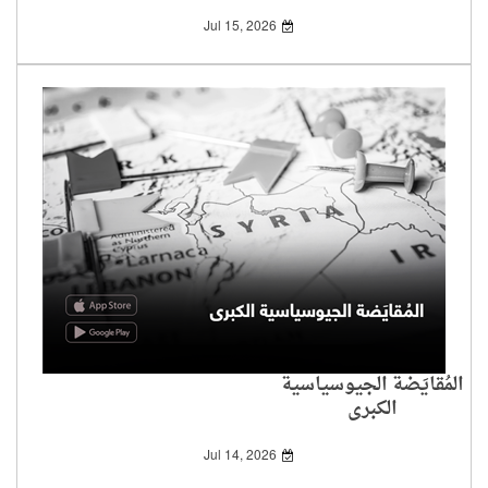
Jul 15, 2026
المُقايَضة الجيوسياسية
الكبرى
Jul 14, 2026