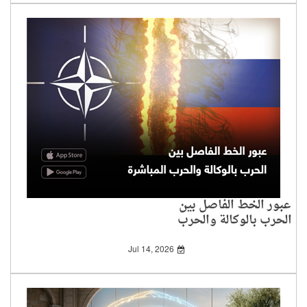
عبور الخط الفاصل بين
الحرب بالوكالة والحرب
المباشرة
Jul 14, 2026