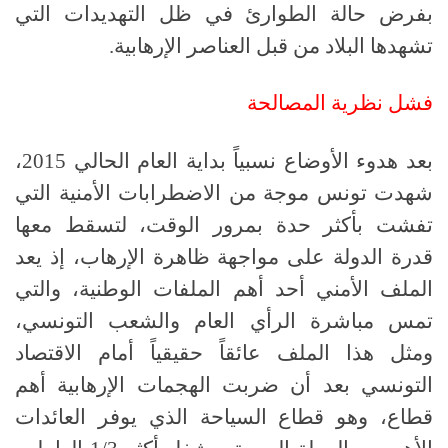
بفرض حالة الطوارئ في ظل التهديدات التي
تشهدها البلاد من قبل العناصر الإرهابية.
فشل نظرية المصالحة
بعد هدوء الأوضاع نسبياً بداية العام الحالي
2015
،
شهدت تونس موجة من الاضطرابات الأمنية التي
تفشت بأكثر حدة بمرور الوقت، لتسقط معها
قدرة الدولة على مواجهة ظاهرة الإرهاب، إذ يعد
الملف الأمني أحد أهم الملفات الوطنية، والتي
تمس مباشرة الرأي العام والشعب التونسي،
ومثل هذا الملف عائقاً حقيقياً أمام الاقتصاد
التونسي بعد أن ضربت الهجمات الإرهابية أهم
قطاع، وهو قطاع السياحة الذي يوفر العائدات