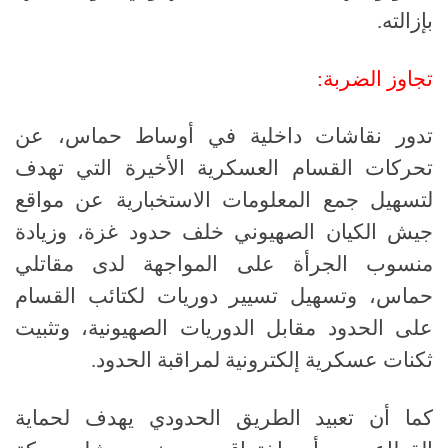
بإزالته.
تجاوز الضربة:
تدور نقاشات داخلية في أوساط حماس، عن
تحركات القسام العسكرية الأخيرة التي تهدف
لتسهيل جمع المعلومات الاستخبارية عن مواقع
جيش الكيان الصهيوني خلف حدود غزة، وزيادة
منسوب الجرأة على المواجهة لدى مقاتلي
حماس، وتسهيل تسيير دوريات لكتائب القسام
على الحدود مقابل الدوريات الصهيونية، وتثبيت
ثكنات عسكرية إلكترونية لمراقبة الحدود
.
كما أن تعبيد الطريق الحدودي يهدف لحماية