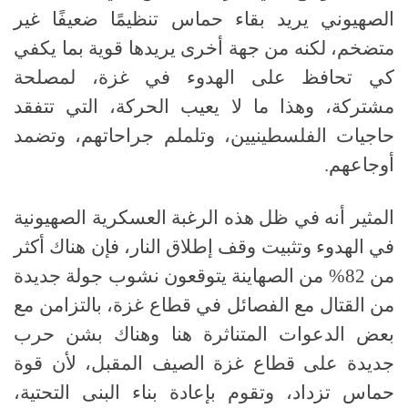
الصهيوني يريد بقاء حماس تنظيمًا ضعيفًا غير
متضخم، لكنه من جهة أخرى يريدها قوية بما يكفي
كي تحافظ على الهدوء في غزة، لمصلحة
مشتركة، وهذا ما لا يعيب الحركة، التي تتفقد
حاجيات الفلسطينيين، وتلملم جراحاتهم، وتضمد
أوجاعهم.
المثير أنه في ظل هذه الرغبة العسكرية الصهيونية
في الهدوء وتثبيت وقف إطلاق النار، فإن هناك أكثر
من 82% من الصهاينة يتوقعون نشوب جولة جديدة
من القتال مع الفصائل في قطاع غزة، بالتزامن مع
بعض الدعوات المتناثرة هنا وهناك بشن حرب
جديدة على قطاع غزة الصيف المقبل، لأن قوة
حماس تزداد، وتقوم بإعادة بناء البنى التحتية،