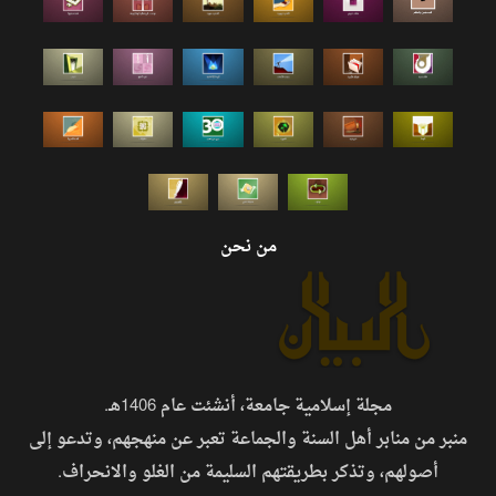
من نحن
مجلة إسلامية جامعة، أنشئت عام 1406هـ.
منبر من منابر أهل السنة والجماعة تعبر عن منهجهم، وتدعو إلى
أصولهم، وتذكر بطريقتهم السليمة من الغلو والانحراف.