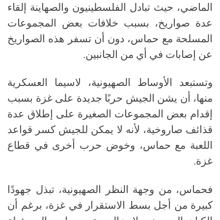
الماضي، حيث تبادل الفلسطينيون والصهاينة إلقاء
عدة صواريخ، بسبب خلافات بعض المجموعات
المسلحة مع حماس، دون أن تسفر هذه الصواريخ
عن إصابات في أي من الجانبين.
وتستبعد الأوساط الصهيونية، لاسيما العسكرية
منها، أن يشن الجيش حربًا جديدة على غزة بسبب
إقدام بعض المجموعات الصغيرة على إطلاق عدة
قذائف صاروخية، لأنه لا يمكن للجيش كسر قواعد
اللعبة مع حماس، وخوض حرب أخرى في قطاع
غزة.
فحماس، من وجهة النظر الصهيونية، تبذل جهودًا
كبيرة من أجل بسط الاستقرار في غزة، برغم أن