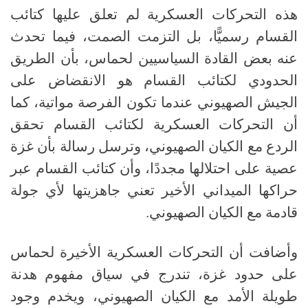
هذه التحركات العسكرية لم تعلق عليها كتائب
القسام رسميًّا، بل التزمت الصمت، فيما تحدث
عنه بعض القادة السياسيين لحماس، بأن الطريق
الحدودي لكتائب القسام هو الانقضاض على
الجيش الصهيوني عندما تكون الفرصة مواتية، كما
أن التحركات العسكرية لكتائب القسام تحقق
الردع مع الكيان الصهيوني، وترسل رسالة بأن غزة
عصية على احتلالها مجددًا، وأن كتائب القسام عبر
حراكها الميداني الأخير تعني جاهزيتها لأي جولة
قادمة مع الكيان الصهيوني
.
وأضافت أن التحركات العسكرية الأخيرة لحماس
على حدود غزة، تندرج في سياق مفهوم هدنة
طويلة الأمد مع الكيان الصهيوني، ويخدم وجود