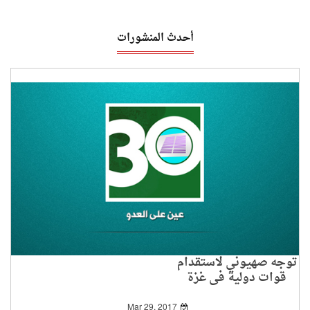
أحدث المنشورات
توجه صهيوني لاستقدام
قوات دولية في غزة
Mar 29, 2017