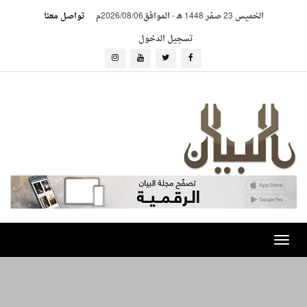
الخميس 23 صفر 1448 هـ
-
الموافق2026/08/06م
تواصل معنا
تسجيل الدخول
Toggle
navigation