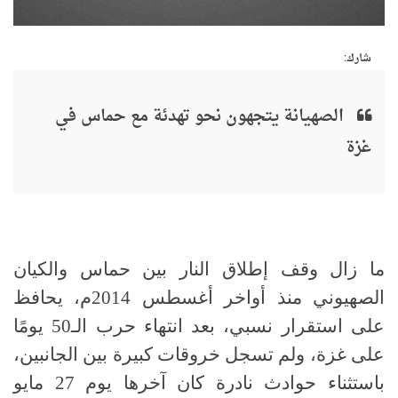
شارك:
الصهيانة يتجهون نحو تهدئة مع حماس في
غزة
ما زال وقف إطلاق النار بين حماس والكيان
الصهيوني منذ أواخر أغسطس 2014م، يحافظ
على استقرار نسبي، بعد انتهاء حرب الـ50 يومًا
على غزة، ولم تسجل خروقات كبيرة بين الجانبين،
باستثناء حوادث نادرة كان آخرها يوم 27 مايو