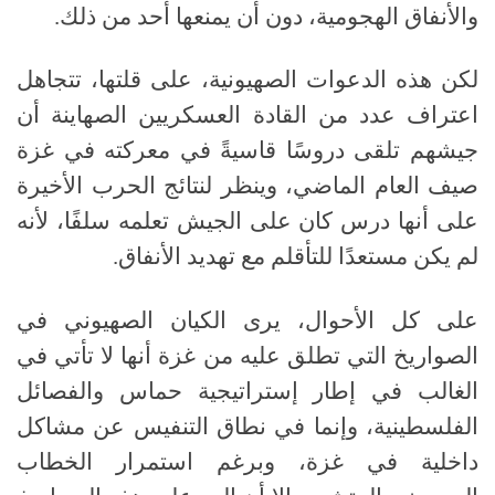
والأنفاق الهجومية، دون أن يمنعها أحد من ذلك.
لكن هذه الدعوات الصهيونية، على قلتها، تتجاهل
اعتراف عدد من القادة العسكريين الصهاينة أن
جيشهم تلقى دروسًا قاسيةً في معركته في غزة
صيف العام الماضي، وينظر لنتائج الحرب الأخيرة
على أنها درس كان على الجيش تعلمه سلفًا، لأنه
لم يكن مستعدًا للتأقلم مع تهديد الأنفاق.
على كل الأحوال، يرى الكيان الصهيوني في
الصواريخ التي تطلق عليه من غزة أنها لا تأتي في
الغالب في إطار إستراتيجية حماس والفصائل
الفلسطينية، وإنما في نطاق التنفيس عن مشاكل
داخلية في غزة، وبرغم استمرار الخطاب