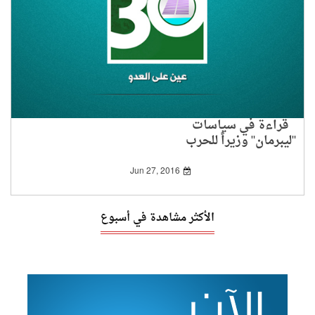
قراءة في سياسات
"ليبرمان" وزيراً للحرب
Jun 27, 2016
الأكثر مشاهدة في أسبوع