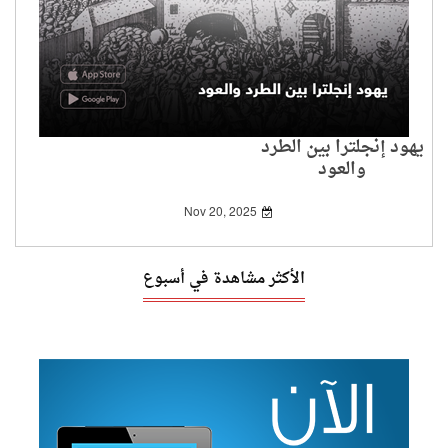
يهود إنجلترا بين الطرد
والعود
Nov 20, 2025
الأكثر مشاهدة في أسبوع