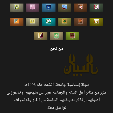
من نحن
مجلة إسلامية جامعة، أنشئت عام 1406هـ.
منبر من منابر أهل السنة والجماعة تعبر عن منهجهم، وتدعو إلى
أصولهم، وتذكر بطريقتهم السليمة من الغلو والانحراف.
تواصل معنا: