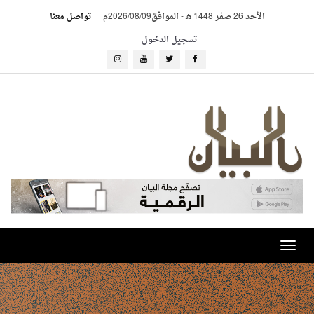
الأحد 26 صفر 1448 هـ
-
الموافق2026/08/09م
تواصل معنا
تسجيل الدخول
Toggle
navigation