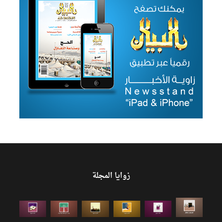
زوايا المجلة