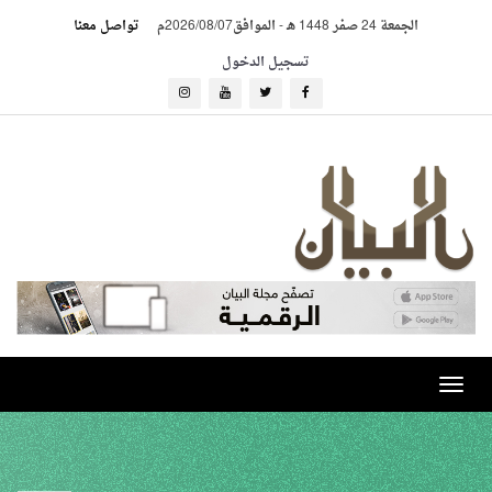
الجمعة 24 صفر 1448 هـ
-
الموافق2026/08/07م
تواصل معنا
تسجيل الدخول
Toggle
navigation