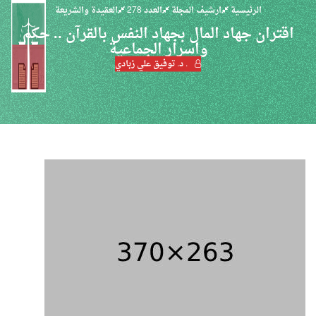
الرئيسية
ارشيف المجلة
العدد 278
العقيدة والشريعة
اقتران جهاد المال بجهاد النفس بالقرآن .. حكم
واسرار الجماعية
. د. توفيق علي زبادي