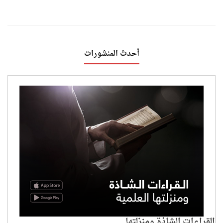
أحدث المنشورات
القراءات الشاذة ومنزلتها