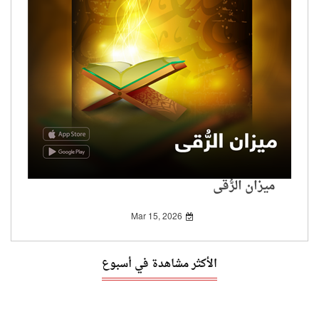
ميزان الرُّقى
Mar 15, 2026
الأكثر مشاهدة في أسبوع