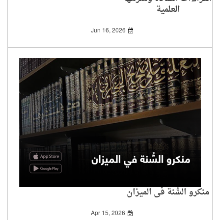
العلمية
Jun 16, 2026
منكرو السُّنة في الميزان
Apr 15, 2026