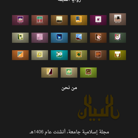
من نحن
مجلة إسلامية جامعة، أنشئت عام 1406هـ.