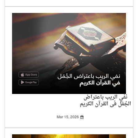
نفي الريب باعتراض
الجُمَل في القرآن الكريم
Mar 15, 2026