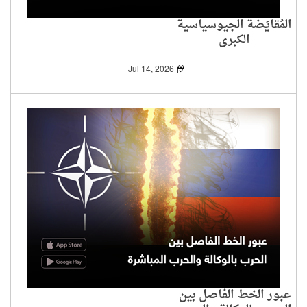
المُقايَضة الجيوسياسية
الكبرى
Jul 14, 2026
عبور الخط الفاصل بين