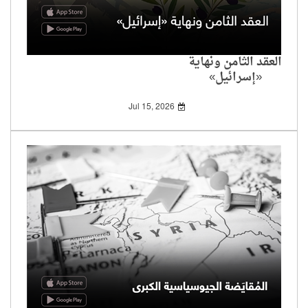
العقد الثامن ونهاية
«إسرائيل»
Jul 15, 2026