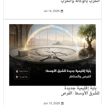
الحرب بالوكالة والحرب
المباشرة
Jul 14, 2026
بِنْيَة إقليمية جديدة
للشرق الأوسط: الفرص
والمخاطر
Jun 15, 2026