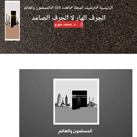
الرئيسية
ارشيف المجلة
العدد 326
المسلمون والعالم
الجرف الهار لا الجرف الصامد
. د. محمد مورو