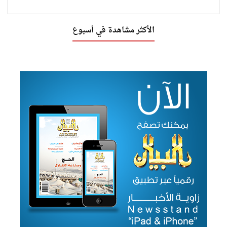
الأكثر مشاهدة في أسبوع