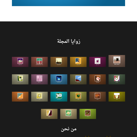
زوايا المجلة
من نحن