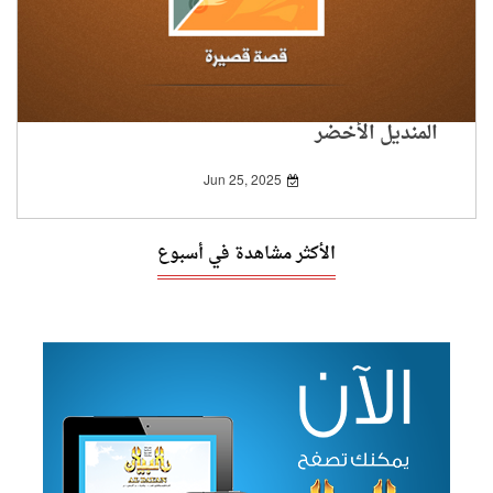
المنديل الأخضر
Jun 25, 2025
الأكثر مشاهدة في أسبوع