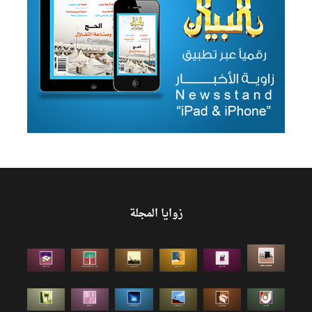
زوايا المجلة