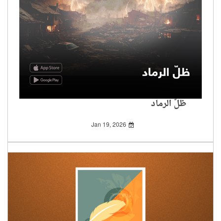
ظلّ الرماد
Jan 19, 2026