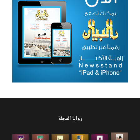
زوايا المجلة