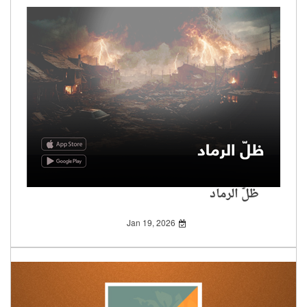
ظلّ الرماد
Jan 19, 2026