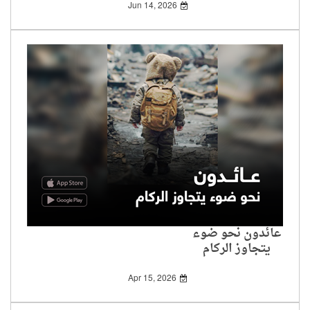
Jun 14, 2026
عائدون نحو ضوء
يتجاوز الركام
Apr 15, 2026