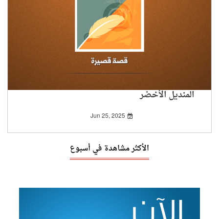
المنديل الأخضر
Jun 25, 2025
الأكثر مشاهدة في أسبوع