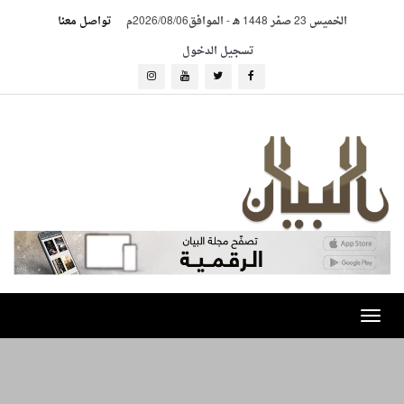
الخميس 23 صفر 1448 هـ
-
الموافق2026/08/06م
تواصل معنا
تسجيل الدخول
Toggle
navigation