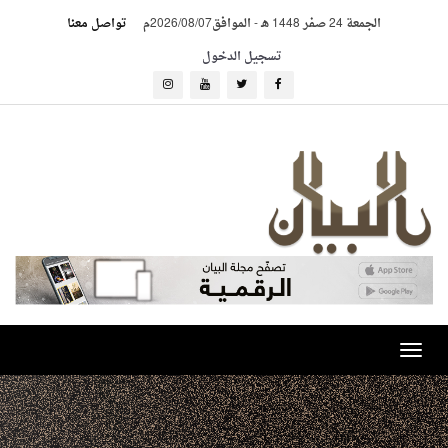
الجمعة 24 صفر 1448 هـ
-
الموافق2026/08/07م
تواصل معنا
تسجيل الدخول
Toggle
navigation