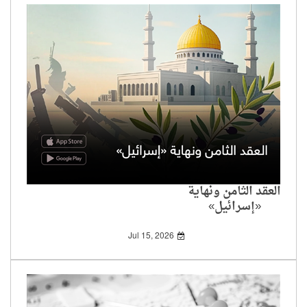
العقد الثامن ونهاية
«إسرائيل»
Jul 15, 2026