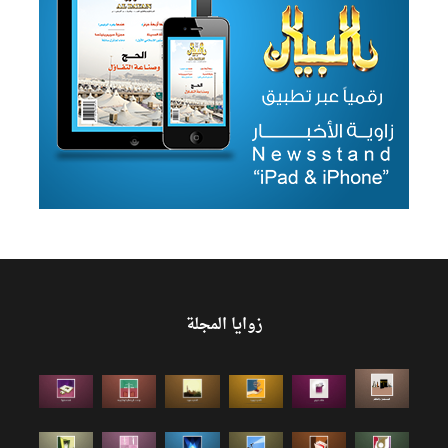
زوايا المجلة