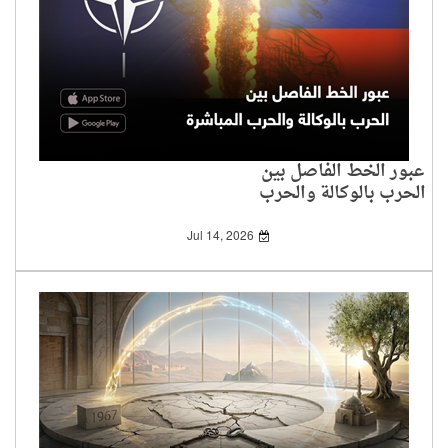
عبور الخط الفاصل بين
الحرب بالوكالة والحرب
المباشرة
Jul 14, 2026