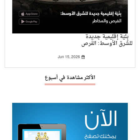
بِنْيَة إقليمية جديدة
للشرق الأوسط: الفرص
والمخاطر
Jun 15, 2026
الأكثر مشاهدة في أسبوع