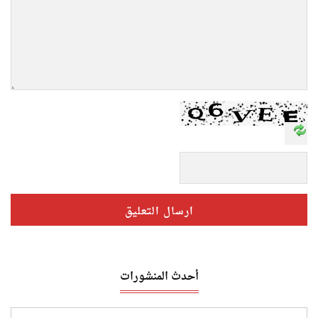
أحدث المنشورات