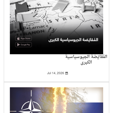
المُقايَضة الجيوسياسية
الكبرى
Jul 14, 2026