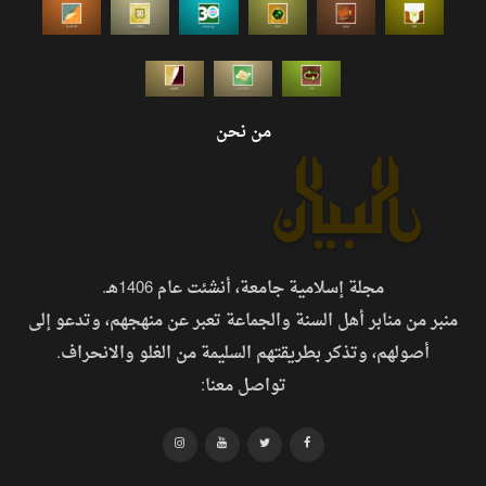
من نحن
مجلة إسلامية جامعة، أنشئت عام 1406هـ.
منبر من منابر أهل السنة والجماعة تعبر عن منهجهم، وتدعو إلى
أصولهم، وتذكر بطريقتهم السليمة من الغلو والانحراف.
تواصل معنا: