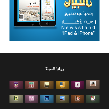
زوايا المجلة