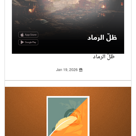
ظلّ الرماد
Jan 19, 2026