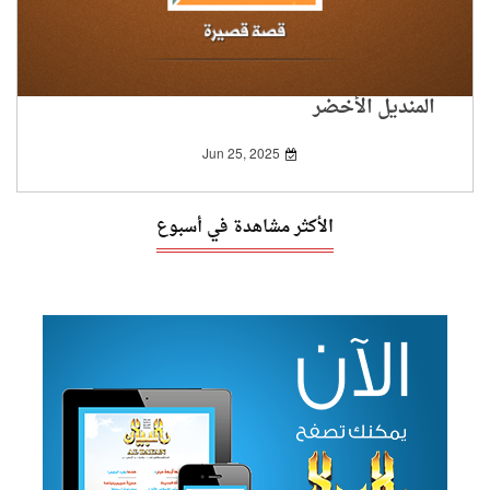
المنديل الأخضر
Jun 25, 2025
الأكثر مشاهدة في أسبوع