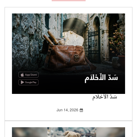
سَدّ الأَحْلَام
Jun 14, 2026