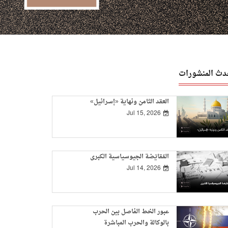
دث المنشورات
العقد الثامن ونهاية «إسرائيل»
Jul 15, 2026
المُقايَضة الجيوسياسية الكبرى
Jul 14, 2026
عبور الخط الفاصل بين الحرب
بالوكالة والحرب المباشرة