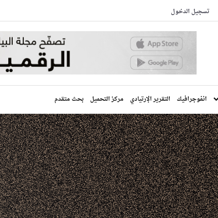
تسجيل الدخول
انفوجرافيك
التقرير الإرتيادي
مركز التحميل
بحث متقدم